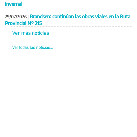
Invernal
Brandsen: continúan las obras viales en la Ruta
29/07/2026
|
Provincial Nº 215
Ver más noticias
Ver todas las noticias...