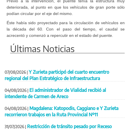
Previo a la intervención, el puente tenía la estructura muy
deteriorada, al punto en que los vehículos de gran porte sólo
podían circular por el eje del mismo.
Éste había sido proyectado para la circulación de vehículos en
la década del 60. Con el paso del tiempo, el caudal se
acrecentó y comenzó a repercutir en el estado del puente.
Últimas Noticias
Y Zurieta participó del cuarto encuentro
07/08/2026
|
regional del Plan Estratégico de Infraestructura
El administrador de Vialidad recibió al
04/08/2026
|
intendente de Carmen de Areco
Magdalena: Katopodis, Caggiano e Y Zurieta
04/08/2026
|
recorrieron trabajos en la Ruta Provincial Nº11
Restricción de tránsito pesado por Receso
31/07/2026
|