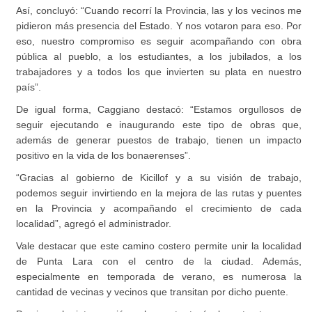
Así, concluyó: “Cuando recorrí la Provincia, las y los vecinos me
pidieron más presencia del Estado. Y nos votaron para eso. Por
eso, nuestro compromiso es seguir acompañando con obra
pública al pueblo, a los estudiantes, a los jubilados, a los
trabajadores y a todos los que invierten su plata en nuestro
país”.
De igual forma, Caggiano destacó: “Estamos orgullosos de
seguir ejecutando e inaugurando este tipo de obras que,
además de generar puestos de trabajo, tienen un impacto
positivo en la vida de los bonaerenses”.
“Gracias al gobierno de Kicillof y a su visión de trabajo,
podemos seguir invirtiendo en la mejora de las rutas y puentes
en la Provincia y acompañando el crecimiento de cada
localidad”, agregó el administrador.
Vale destacar que este camino costero permite unir la localidad
de Punta Lara con el centro de la ciudad. Además,
especialmente en temporada de verano, es numerosa la
cantidad de vecinas y vecinos que transitan por dicho puente.