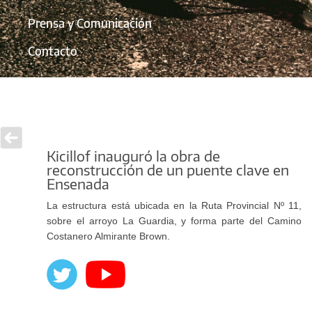
Prensa y Comunicación
Contacto
Kicillof inauguró la obra de
reconstrucción de un puente clave en
Ensenada
La estructura está ubicada en la Ruta Provincial Nº 11,
sobre el arroyo La Guardia, y forma parte del Camino
Costanero Almirante Brown.