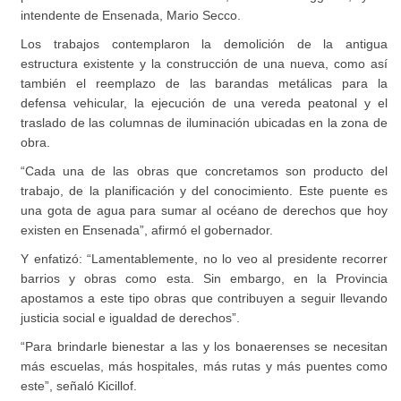
intendente de Ensenada, Mario Secco.
Los trabajos contemplaron la demolición de la antigua
estructura existente y la construcción de una nueva, como así
también el reemplazo de las barandas metálicas para la
defensa vehicular, la ejecución de una vereda peatonal y el
traslado de las columnas de iluminación ubicadas en la zona de
obra.
“Cada una de las obras que concretamos son producto del
trabajo, de la planificación y del conocimiento. Este puente es
una gota de agua para sumar al océano de derechos que hoy
existen en Ensenada”, afirmó el gobernador.
Y enfatizó: “Lamentablemente, no lo veo al presidente recorrer
barrios y obras como esta. Sin embargo, en la Provincia
apostamos a este tipo obras que contribuyen a seguir llevando
justicia social e igualdad de derechos”.
“Para brindarle bienestar a las y los bonaerenses se necesitan
más escuelas, más hospitales, más rutas y más puentes como
este”, señaló Kicillof.