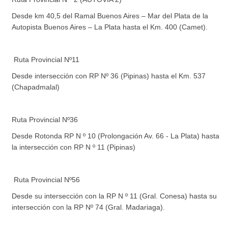
Desde km 40,5 del Ramal Buenos Aires – Mar del Plata de la
Autopista Buenos Aires – La Plata hasta el Km. 400 (Camet).
Ruta Provincial Nº11
Desde intersección con RP Nº 36 (Pipinas) hasta el Km. 537
(Chapadmalal)
Ruta Provincial Nº36
Desde Rotonda RP N º 10 (Prolongación Av. 66 - La Plata) hasta
la intersección con RP N º 11 (Pipinas)
Ruta Provincial Nº56
Desde su intersección con la RP N º 11 (Gral. Conesa) hasta su
intersección con la RP Nº 74 (Gral. Madariaga).