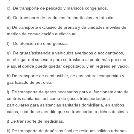
c) De transporte de pescado y mariscos congelados.
d) De transporte de productos frutihortícolas en tránsito.
e) De transporte exclusivo de prensa y de unidades móviles de
medios de comunicación audiovisual.
f) De atención de emergencias.
g) De grúas/asistencia a vehículos averiados o accidentados,
en el lugar del suceso o para su traslado al punto más próximo
a aquel donde pueda quedar depositado, y en regreso en vacío.
h) De transporte de combustible, de gas natural comprimido y
gas licuado de petróleo.
i) De transporte de gases necesarios para el funcionamiento de
centros sanitarios, así como de gases transportados a
particulares para asistencias sanitarias domiciliaria, en ambos
casos, cuando se acredite que se transportan a dichos destinos.
j) De transporte de medicinas.
k) De transporte de depósitos final de residuos sólidos urbanos