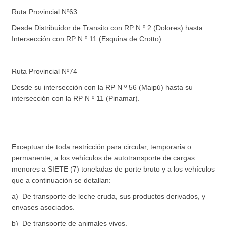
Ruta Provincial Nº63
Desde Distribuidor de Transito con RP N º 2 (Dolores) hasta
Intersección con RP N º 11 (Esquina de Crotto).
Ruta Provincial Nº74
Desde su intersección con la RP N º 56 (Maipú) hasta su
intersección con la RP N º 11 (Pinamar).
Exceptuar de toda restricción para circular, temporaria o
permanente, a los vehículos de autotransporte de cargas
menores a SIETE (7) toneladas de porte bruto y a los vehículos
que a continuación se detallan:
a) De transporte de leche cruda, sus productos derivados, y
envases asociados.
b) De transporte de animales vivos.