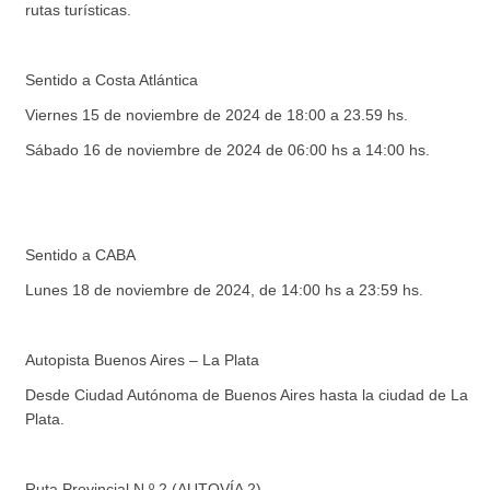
rutas turísticas.
Sentido a Costa Atlántica
Viernes 15 de noviembre de 2024 de 18:00 a 23.59 hs.
Sábado 16 de noviembre de 2024 de 06:00 hs a 14:00 hs.
Sentido a CABA
Lunes 18 de noviembre de 2024, de 14:00 hs a 23:59 hs.
Autopista Buenos Aires – La Plata
Desde Ciudad Autónoma de Buenos Aires hasta la ciudad de La
Plata.
Ruta Provincial N º 2 (AUTOVÍA 2)