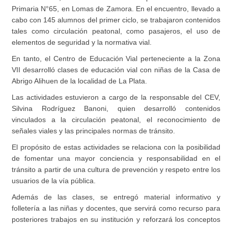
Primaria N°65, en Lomas de Zamora. En el encuentro, llevado a
cabo con 145 alumnos del primer ciclo, se trabajaron contenidos
tales como circulación peatonal, como pasajeros, el uso de
elementos de seguridad y la normativa vial.
En tanto, el Centro de Educación Vial perteneciente a la Zona
VII desarrolló clases de educación vial con niñas de la Casa de
Abrigo Alihuen de la localidad de La Plata.
Las actividades estuvieron a cargo de la responsable del CEV,
Silvina Rodríguez Banoni, quien desarrolló contenidos
vinculados a la circulación peatonal, el reconocimiento de
señales viales y las principales normas de tránsito.
El propósito de estas actividades se relaciona con la posibilidad
de fomentar una mayor conciencia y responsabilidad en el
tránsito a partir de una cultura de prevención y respeto entre los
usuarios de la vía pública.
Además de las clases, se entregó material informativo y
folletería a las niñas y docentes, que servirá como recurso para
posteriores trabajos en su institución y reforzará los conceptos