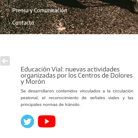
Prensa y Comunicación
Contacto
Educación Vial: nuevas actividades
organizadas por los Centros de Dolores
y Morón
Se desarrollaron contenidos vinculados a la circulación
peatonal, el reconocimiento de señales viales y las
principales normas de tránsito.