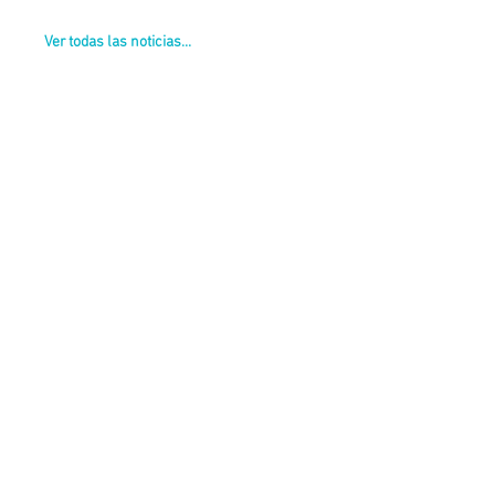
Ver todas las noticias...