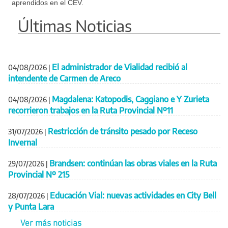
aprendidos en el CEV.
Últimas Noticias
El administrador de Vialidad recibió al
04/08/2026
|
intendente de Carmen de Areco
Magdalena: Katopodis, Caggiano e Y Zurieta
04/08/2026
|
recorrieron trabajos en la Ruta Provincial Nº11
Restricción de tránsito pesado por Receso
31/07/2026
|
Invernal
Brandsen: continúan las obras viales en la Ruta
29/07/2026
|
Provincial Nº 215
Educación Vial: nuevas actividades en City Bell
28/07/2026
|
y Punta Lara
Ver más noticias