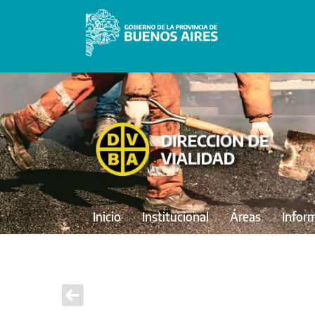
Inicio
Institucional
Áreas
Infor