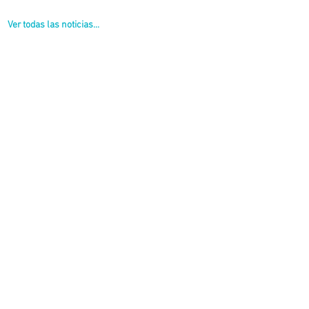
Ver todas las noticias...