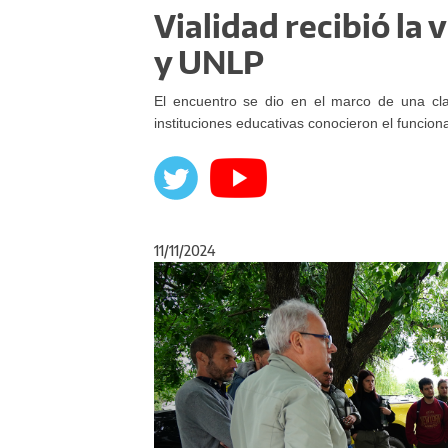
Vialidad recibió la 
y UNLP
El encuentro se dio en el marco de una cl
instituciones educativas conocieron el funcio
11/11/2024
Anterior