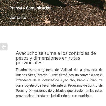
Prensa y Comunicación
Contacto
Ayacucho se suma a los controles de
pesos y dimensiones en rutas
provinciales
El administrador general de Vialidad de la provincia de
Buenos Aires, Ricardo Curetti firmó hoy un convenio con el
intendente de la localidad de Ayacucho, Pablo Zubiaburre
con el objetivo de llevar adelante un Programa de Control de
Pesos y Dimensiones de vehículos que circulen en las rutas
provinciales ubicadas en jurisdicción de ese municipio.