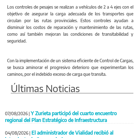
Los controles de pesajes se realizan a vehículos de 2 a 4 ejes con el
objetivo de asegurar la carga adecuada de los transportes que
circulan por las rutas provinciales. Estos controles ayudan a
disminuir los costos de reparación y mantenimiento de las rutas,
como así también mejoran las condiciones de transitabilidad y
seguridad.
Con la implementación de un sistema eficiente de Control de Cargas,
se busca aminorar el progresivo deterioro que experimentan los
caminos, por el indebido exceso de carga que transita.
Últimas Noticias
Y Zurieta participó del cuarto encuentro
07/08/2026
|
regional del Plan Estratégico de Infraestructura
El administrador de Vialidad recibió al
04/08/2026
|