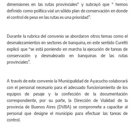
dimensiones en las rutas provinciales" y subrayó que " hemos
definido como política vial un sólido plan de conservación en donde
el control de peso en las rutas es una prioridad”.
Durante la rubrica del convenio se abordaron otros temas como el
desmalezamientos en sectores de banquina, en este sentido Curetti
explicó que “se está poniendo en marcha la ejecución de tareas de
conservación y desmalezado en banquinas de las rutas
provinciales”.
A través de este convenio la Municipalidad de Ayacucho colaborará
con el personal necesario para el adecuado funcionamiento de los
equipos de pesaje y la confección de la documentación
correspondiente, por su parte, la Dirección de Vialidad de la
provincia de Buenos Aires (DVBA) se compromete a capacitar al
personal que designe el municipio para efectuar las tareas de
control.