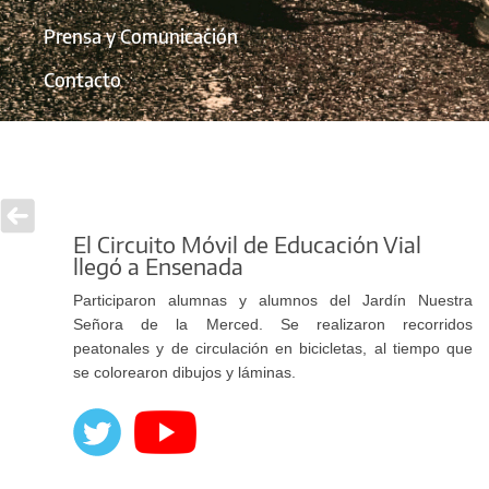
Prensa y Comunicación
Contacto
El Circuito Móvil de Educación Vial
llegó a Ensenada
Participaron alumnas y alumnos del Jardín Nuestra
Señora de la Merced. Se realizaron recorridos
peatonales y de circulación en bicicletas, al tiempo que
se colorearon dibujos y láminas.