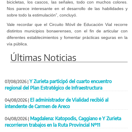
bicicletas, los cascos, las señales, todo con muchos colores.
Nos parece interesante en el desarrollo de las habilidades y
sobre todo la estimulación”, concluyó.
Vale recordar que el Circuito Móvil de Educación Vial recorre
distintos municipios bonaerenses, con el fin de articular con
diferentes establecimientos y fomentar prácticas seguras en la
vía pública.
Últimas Noticias
Y Zurieta participó del cuarto encuentro
07/08/2026
|
regional del Plan Estratégico de Infraestructura
El administrador de Vialidad recibió al
04/08/2026
|
intendente de Carmen de Areco
Magdalena: Katopodis, Caggiano e Y Zurieta
04/08/2026
|
recorrieron trabajos en la Ruta Provincial Nº11