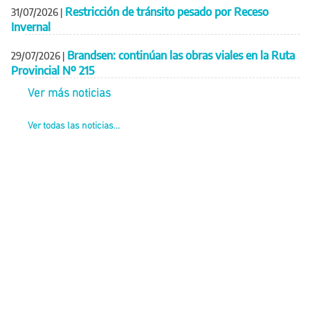
Restricción de tránsito pesado por Receso
31/07/2026
|
Invernal
Brandsen: continúan las obras viales en la Ruta
29/07/2026
|
Provincial Nº 215
Ver más noticias
Ver todas las noticias...