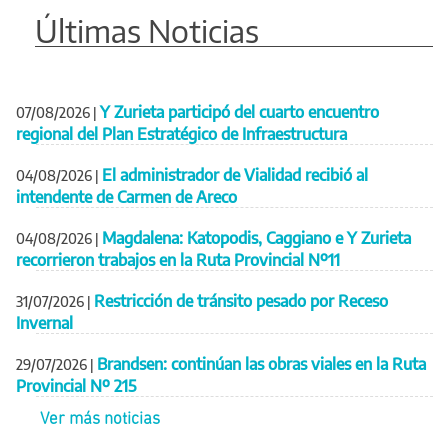
Últimas Noticias
Y Zurieta participó del cuarto encuentro
07/08/2026
|
regional del Plan Estratégico de Infraestructura
El administrador de Vialidad recibió al
04/08/2026
|
intendente de Carmen de Areco
Magdalena: Katopodis, Caggiano e Y Zurieta
04/08/2026
|
recorrieron trabajos en la Ruta Provincial Nº11
Restricción de tránsito pesado por Receso
31/07/2026
|
Invernal
Brandsen: continúan las obras viales en la Ruta
29/07/2026
|
Provincial Nº 215
Ver más noticias