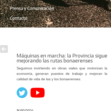
Prensa y Comunicación
Contacto
Máquinas en marcha: la Provincia sigue
mejorando las rutas bonaerenses
Seguimos invirtiendo en obras viales que motorizan la
economía, generan puestos de trabajo y mejoran la
calidad de vida de las y los bonaerenses.
16/10/2024