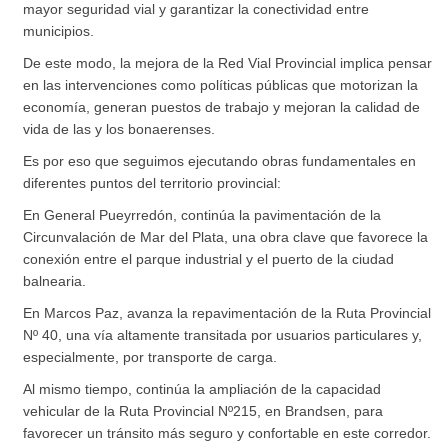
mayor seguridad vial y garantizar la conectividad entre
municipios.
De este modo, la mejora de la Red Vial Provincial implica pensar
en las intervenciones como políticas públicas que motorizan la
economía, generan puestos de trabajo y mejoran la calidad de
vida de las y los bonaerenses.
Es por eso que seguimos ejecutando obras fundamentales en
diferentes puntos del territorio provincial:
En General Pueyrredón, continúa la pavimentación de la
Circunvalación de Mar del Plata, una obra clave que favorece la
conexión entre el parque industrial y el puerto de la ciudad
balnearia.
En Marcos Paz, avanza la repavimentación de la Ruta Provincial
Nº 40, una vía altamente transitada por usuarios particulares y,
especialmente, por transporte de carga.
Al mismo tiempo, continúa la ampliación de la capacidad
vehicular de la Ruta Provincial Nº215, en Brandsen, para
favorecer un tránsito más seguro y confortable en este corredor.