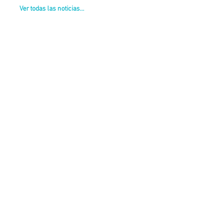
Ver todas las noticias...