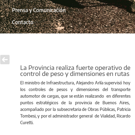
Prensa y Comunicación
Contacto
La Provincia realiza fuerte operativo de
control de peso y dimensiones en rutas
El ministro de Infraestructura, Alejandro Arlía supervisó hoy
los controles de pesos y dimensiones del transporte
automotor de cargas, que se están realizando en diferentes
puntos estratégicos de la provincia de Buenos Aires,
acompañado por la subsecretaria de Obras Públicas, Patricia
Tombesi, y por el administrador general de Vialidad, Ricardo
Curetti.