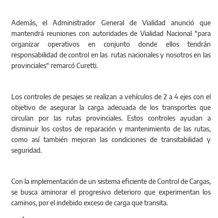
Además, el Administrador General de Vialidad anunció que
mantendrá reuniones con autoridades de Vialidad Nacional "para
organizar operativos en conjunto donde ellos tendrán
responsabilidad de control en las rutas nacionales y nosotros en las
provinciales" remarcó Curetti.
Los controles de pesajes se realizan a vehículos de 2 a 4 ejes con el
objetivo de asegurar la carga adecuada de los transportes que
circulan por las rutas provinciales. Estos controles ayudan a
disminuir los costos de reparación y mantenimiento de las rutas,
como así también mejoran las condiciones de transitabilidad y
seguridad.
Con la implementación de un sistema eficiente de Control de Cargas,
se busca aminorar el progresivo deterioro que experimentan los
caminos, por el indebido exceso de carga que transita.