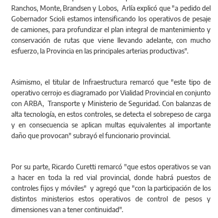
Ranchos, Monte, Brandsen y Lobos, Arlía explicó que "a pedido del
Gobernador Scioli estamos intensificando los operativos de pesaje
de camiones, para profundizar el plan integral de mantenimiento y
conservación de rutas que viene llevando adelante, con mucho
esfuerzo, la Provincia en las principales arterias productivas".
Asimismo, el titular de Infraestructura remarcó que "este tipo de
operativo cerrojo es diagramado por Vialidad Provincial en conjunto
con ARBA, Transporte y Ministerio de Seguridad. Con balanzas de
alta tecnología, en estos controles, se detecta el sobrepeso de carga
y en consecuencia se aplican multas equivalentes al importante
daño que provocan" subrayó el funcionario provincial.
Por su parte, Ricardo Curetti remarcó "que estos operativos se van
a hacer en toda la red vial provincial, donde habrá puestos de
controles fijos y móviles" y agregó que "con la participación de los
distintos ministerios estos operativos de control de pesos y
dimensiones van a tener continuidad".