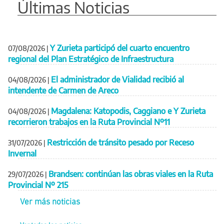
Últimas Noticias
Y Zurieta participó del cuarto encuentro
07/08/2026
|
regional del Plan Estratégico de Infraestructura
El administrador de Vialidad recibió al
04/08/2026
|
intendente de Carmen de Areco
Magdalena: Katopodis, Caggiano e Y Zurieta
04/08/2026
|
recorrieron trabajos en la Ruta Provincial Nº11
Restricción de tránsito pesado por Receso
31/07/2026
|
Invernal
Brandsen: continúan las obras viales en la Ruta
29/07/2026
|
Provincial Nº 215
Ver más noticias