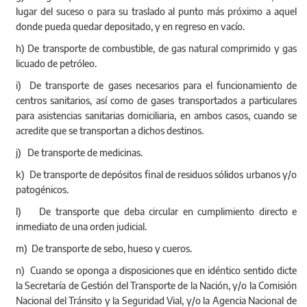
lugar del suceso o para su traslado al punto más próximo a aquel
donde pueda quedar depositado, y en regreso en vacío.
h) De transporte de combustible, de gas natural comprimido y gas
licuado de petróleo.
i) De transporte de gases necesarios para el funcionamiento de
centros sanitarios, así como de gases transportados a particulares
para asistencias sanitarias domiciliaria, en ambos casos, cuando se
acredite que se transportan a dichos destinos.
j) De transporte de medicinas.
k) De transporte de depósitos final de residuos sólidos urbanos y/o
patogénicos.
l) De transporte que deba circular en cumplimiento directo e
inmediato de una orden judicial.
m) De transporte de sebo, hueso y cueros.
n) Cuando se oponga a disposiciones que en idéntico sentido dicte
la Secretaría de Gestión del Transporte de la Nación, y/o la Comisión
Nacional del Tránsito y la Seguridad Vial, y/o la Agencia Nacional de