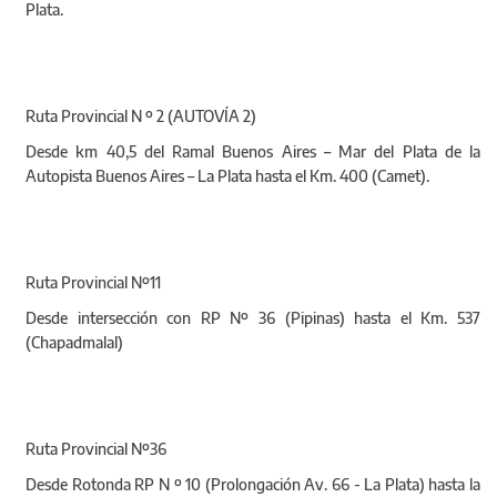
Plata.
Ruta Provincial N º 2 (AUTOVÍA 2)
Desde km 40,5 del Ramal Buenos Aires – Mar del Plata de la
Autopista Buenos Aires – La Plata hasta el Km. 400 (Camet).
Ruta Provincial Nº11
Desde intersección con RP Nº 36 (Pipinas) hasta el Km. 537
(Chapadmalal)
Ruta Provincial Nº36
Desde Rotonda RP N º 10 (Prolongación Av. 66 - La Plata) hasta la