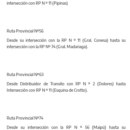
intersección con RP N º 11 (Pipinas)
Ruta Provincial Nº56
Desde su intersección con la RP N º 11 (Gral. Conesa) hasta su
intersección con la RP Nº 74 (Gral. Madariaga).
Ruta Provincial Nº63
Desde Distribuidor de Transito con RP N º 2 (Dolores) hasta
Intersección con RP N º 11 (Esquina de Crotto).
Ruta Provincial Nº74
Desde su intersección con la RP N º 56 (Maipú) hasta su