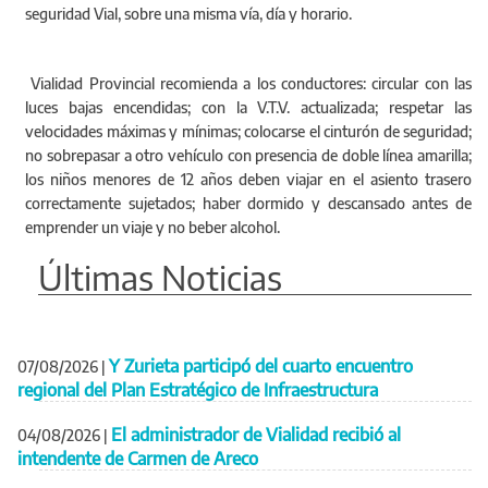
seguridad Vial, sobre una misma vía, día y horario.
Vialidad Provincial recomienda a los conductores: circular con las
luces bajas encendidas; con la V.T.V. actualizada; respetar las
velocidades máximas y mínimas; colocarse el cinturón de seguridad;
no sobrepasar a otro vehículo con presencia de doble línea amarilla;
los niños menores de 12 años deben viajar en el asiento trasero
correctamente sujetados; haber dormido y descansado antes de
emprender un viaje y no beber alcohol.
Últimas Noticias
Y Zurieta participó del cuarto encuentro
07/08/2026
|
regional del Plan Estratégico de Infraestructura
El administrador de Vialidad recibió al
04/08/2026
|
intendente de Carmen de Areco