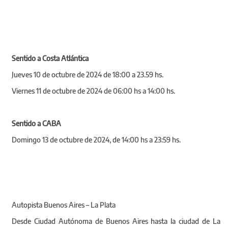
Sentido a Costa Atlántica
Jueves 10 de octubre de 2024 de 18:00 a 23.59 hs.
Viernes 11 de octubre de 2024 de 06:00 hs a 14:00 hs.
Sentido a CABA
Domingo 13 de octubre de 2024, de 14:00 hs a 23:59 hs.
Autopista Buenos Aires – La Plata
Desde Ciudad Autónoma de Buenos Aires hasta la ciudad de La