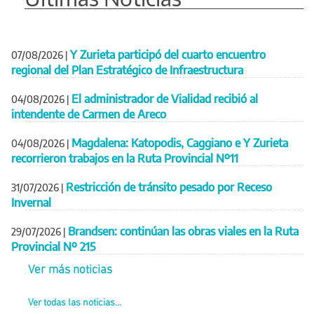
Y Zurieta participó del cuarto encuentro
07/08/2026
|
regional del Plan Estratégico de Infraestructura
El administrador de Vialidad recibió al
04/08/2026
|
intendente de Carmen de Areco
Magdalena: Katopodis, Caggiano e Y Zurieta
04/08/2026
|
recorrieron trabajos en la Ruta Provincial Nº11
Restricción de tránsito pesado por Receso
31/07/2026
|
Invernal
Brandsen: continúan las obras viales en la Ruta
29/07/2026
|
Provincial Nº 215
Ver más noticias
Ver todas las noticias...