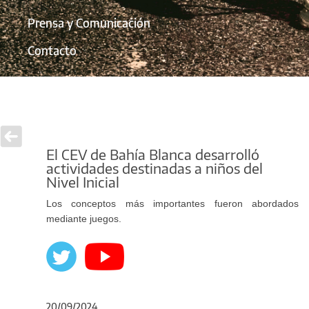
Prensa y Comunicación
Contacto
El CEV de Bahía Blanca desarrolló
actividades destinadas a niños del
Nivel Inicial
Los conceptos más importantes fueron abordados
mediante juegos.
20/09/2024