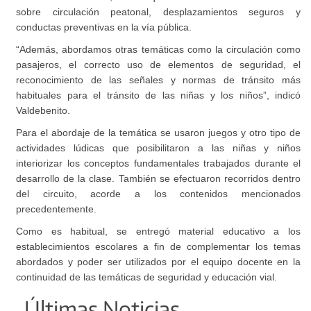
sobre circulación peatonal, desplazamientos seguros y
conductas preventivas en la vía pública.
“Además, abordamos otras temáticas como la circulación como
pasajeros, el correcto uso de elementos de seguridad, el
reconocimiento de las señales y normas de tránsito más
habituales para el tránsito de las niñas y los niños”, indicó
Valdebenito.
Para el abordaje de la temática se usaron juegos y otro tipo de
actividades lúdicas que posibilitaron a las niñas y niños
interiorizar los conceptos fundamentales trabajados durante el
desarrollo de la clase. También se efectuaron recorridos dentro
del circuito, acorde a los contenidos mencionados
precedentemente.
Como es habitual, se entregó material educativo a los
establecimientos escolares a fin de complementar los temas
abordados y poder ser utilizados por el equipo docente en la
continuidad de las temáticas de seguridad y educación vial.
Últimas Noticias