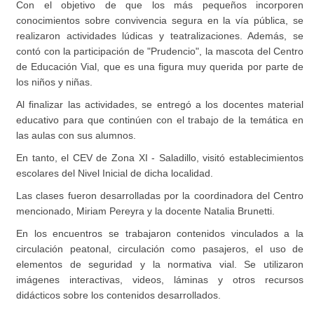
Con el objetivo de que los más pequeños incorporen
conocimientos sobre convivencia segura en la vía pública, se
realizaron actividades lúdicas y teatralizaciones. Además, se
contó con la participación de "Prudencio", la mascota del Centro
de Educación Vial, que es una figura muy querida por parte de
los niños y niñas.
Al finalizar las actividades, se entregó a los docentes material
educativo para que continúen con el trabajo de la temática en
las aulas con sus alumnos.
En tanto, el CEV de Zona XI - Saladillo, visitó establecimientos
escolares del Nivel Inicial de dicha localidad.
Las clases fueron desarrolladas por la coordinadora del Centro
mencionado, Miriam Pereyra y la docente Natalia Brunetti.
En los encuentros se trabajaron contenidos vinculados a la
circulación peatonal, circulación como pasajeros, el uso de
elementos de seguridad y la normativa vial. Se utilizaron
imágenes interactivas, videos, láminas y otros recursos
didácticos sobre los contenidos desarrollados.