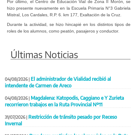
Por último, el Centro de Educación Vial de Zona II Morón, se
hizo presente nuevamente en la Escuela Primaria N°3 Gabriela
Mistral, Los Cardales, R.P. 6. km 177, Exaltación de la Cruz.
Durante la actividad, se hizo hincapié en los distintos tipos de
roles de los alumnos, como peatón, pasajeros y conductor.
Últimas Noticias
El administrador de Vialidad recibió al
04/08/2026
|
intendente de Carmen de Areco
Magdalena: Katopodis, Caggiano e Y Zurieta
04/08/2026
|
recorrieron trabajos en la Ruta Provincial Nº11
Restricción de tránsito pesado por Receso
31/07/2026
|
Invernal