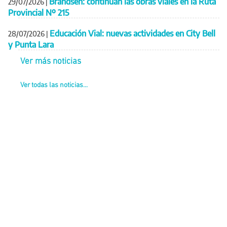
Brandsen: continúan las obras viales en la Ruta
29/07/2026
|
Provincial Nº 215
Educación Vial: nuevas actividades en City Bell
28/07/2026
|
y Punta Lara
Ver más noticias
Ver todas las noticias...