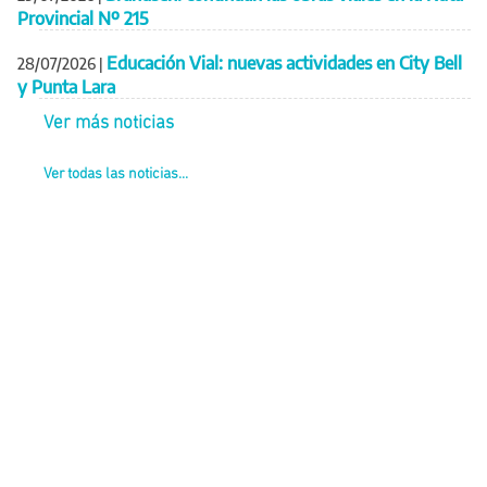
Provincial Nº 215
Educación Vial: nuevas actividades en City Bell
28/07/2026
|
y Punta Lara
Ver más noticias
Ver todas las noticias...