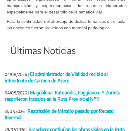
manipulación y experimentación de recursos elaborados
especialmente para el desarrollo de la temática vial.
Para la continuidad del abordaje de dichas temáticas en el aula,
las docentes fueron proveídos con material pedagógico.
Últimas Noticias
El administrador de Vialidad recibió al
04/08/2026
|
intendente de Carmen de Areco
Magdalena: Katopodis, Caggiano e Y Zurieta
04/08/2026
|
recorrieron trabajos en la Ruta Provincial Nº11
Restricción de tránsito pesado por Receso
31/07/2026
|
Invernal
Brandsen: continúan las obras viales en la Ruta
29/07/2026
|