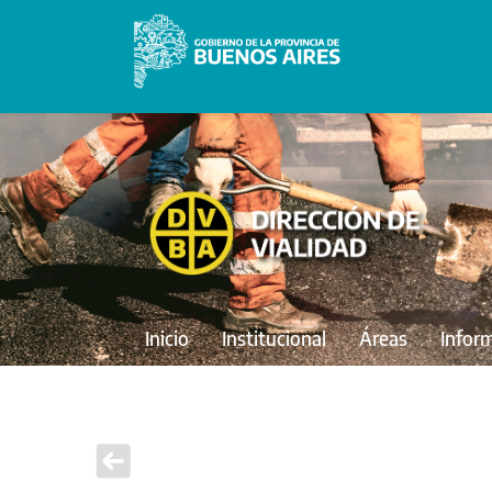
Inicio
Institucional
Áreas
Infor