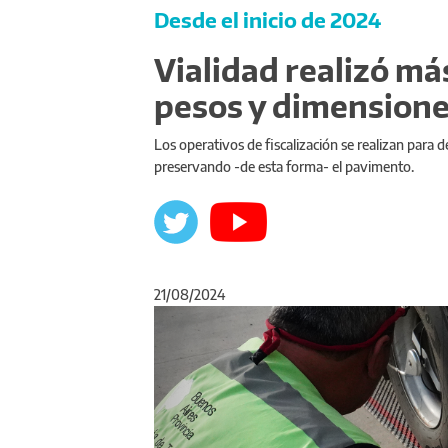
Desde el inicio de 2024
Vialidad realizó má
pesos y dimensione
Los operativos de fiscalización se realizan para 
preservando -de esta forma- el pavimento.
21/08/2024
Anterior