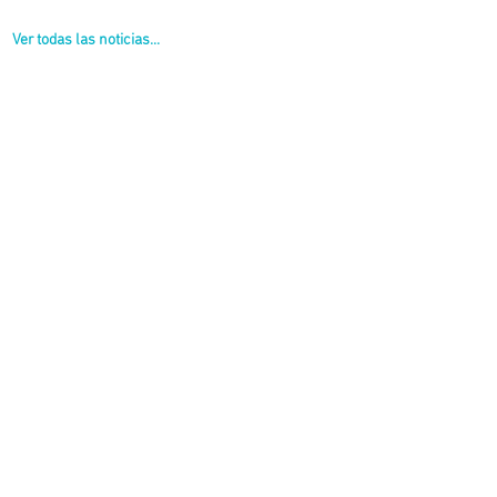
Ver todas las noticias...