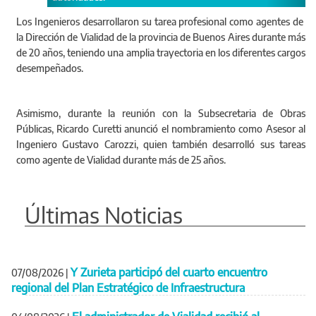
Los Ingenieros desarrollaron su tarea profesional como agentes de
la Dirección de Vialidad de la provincia de Buenos Aires durante más
de 20 años, teniendo una amplia trayectoria en los diferentes cargos
desempeñados.
Asimismo, durante la reunión con la Subsecretaria de Obras
Públicas, Ricardo Curetti anunció el nombramiento como Asesor al
Ingeniero Gustavo Carozzi, quien también desarrolló sus tareas
como agente de Vialidad durante más de 25 años.
Últimas Noticias
Y Zurieta participó del cuarto encuentro
07/08/2026
|
regional del Plan Estratégico de Infraestructura