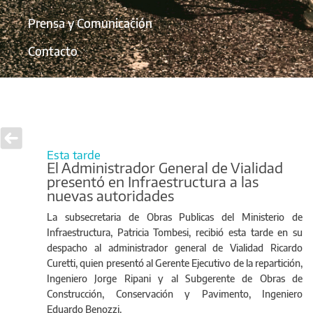
Prensa y Comunicación
Contacto
Esta tarde
El Administrador General de Vialidad
presentó en Infraestructura a las
nuevas autoridades
La subsecretaria de Obras Publicas del Ministerio de
Infraestructura, Patricia Tombesi, recibió esta tarde en su
despacho al administrador general de Vialidad Ricardo
Curetti, quien presentó al Gerente Ejecutivo de la repartición,
Ingeniero Jorge Ripani y al Subgerente de Obras de
Construcción, Conservación y Pavimento, Ingeniero
Eduardo Benozzi.