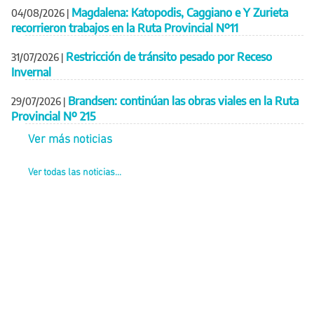
Magdalena: Katopodis, Caggiano e Y Zurieta
04/08/2026
|
recorrieron trabajos en la Ruta Provincial Nº11
Restricción de tránsito pesado por Receso
31/07/2026
|
Invernal
Brandsen: continúan las obras viales en la Ruta
29/07/2026
|
Provincial Nº 215
Ver más noticias
Ver todas las noticias...