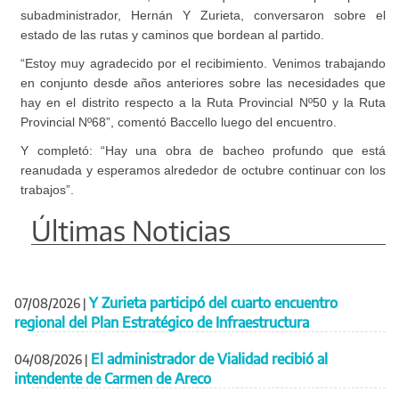
subadministrador, Hernán Y Zurieta, conversaron sobre el
estado de las rutas y caminos que bordean al partido.
“Estoy muy agradecido por el recibimiento. Venimos trabajando
en conjunto desde años anteriores sobre las necesidades que
hay en el distrito respecto a la Ruta Provincial Nº50 y la Ruta
Provincial Nº68”, comentó Baccello luego del encuentro.
Y completó: “Hay una obra de bacheo profundo que está
reanudada y esperamos alrededor de octubre continuar con los
trabajos”.
Últimas Noticias
Y Zurieta participó del cuarto encuentro
07/08/2026
|
regional del Plan Estratégico de Infraestructura
El administrador de Vialidad recibió al
04/08/2026
|
intendente de Carmen de Areco