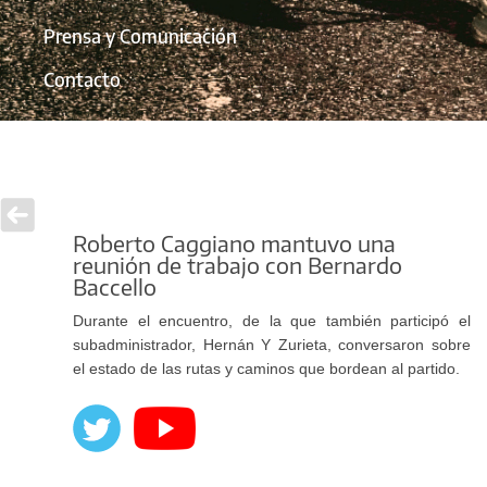
Prensa y Comunicación
Contacto
Roberto Caggiano mantuvo una
reunión de trabajo con Bernardo
Baccello
Durante el encuentro, de la que también participó el
subadministrador, Hernán Y Zurieta, conversaron sobre
el estado de las rutas y caminos que bordean al partido.