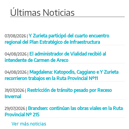
Últimas Noticias
Y Zurieta participó del cuarto encuentro
07/08/2026
|
regional del Plan Estratégico de Infraestructura
El administrador de Vialidad recibió al
04/08/2026
|
intendente de Carmen de Areco
Magdalena: Katopodis, Caggiano e Y Zurieta
04/08/2026
|
recorrieron trabajos en la Ruta Provincial Nº11
Restricción de tránsito pesado por Receso
31/07/2026
|
Invernal
Brandsen: continúan las obras viales en la Ruta
29/07/2026
|
Provincial Nº 215
Ver más noticias