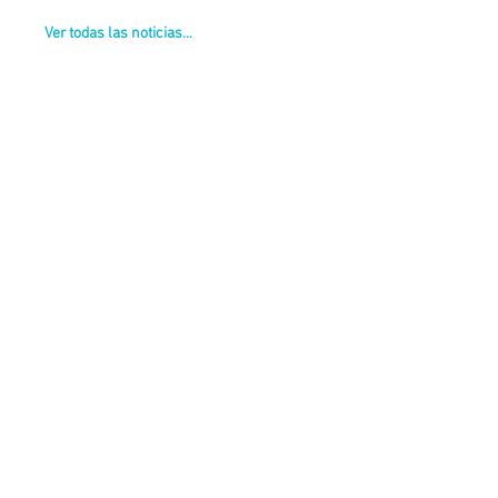
Ver todas las noticias...