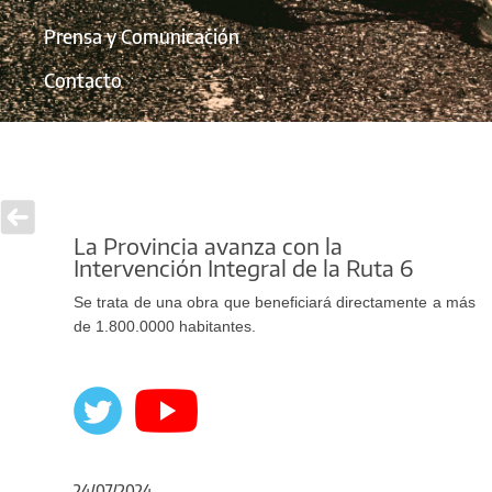
Prensa y Comunicación
Contacto
La Provincia avanza con la
Intervención Integral de la Ruta 6
Se trata de una obra que beneficiará directamente a más
de 1.800.0000 habitantes.
24/07/2024