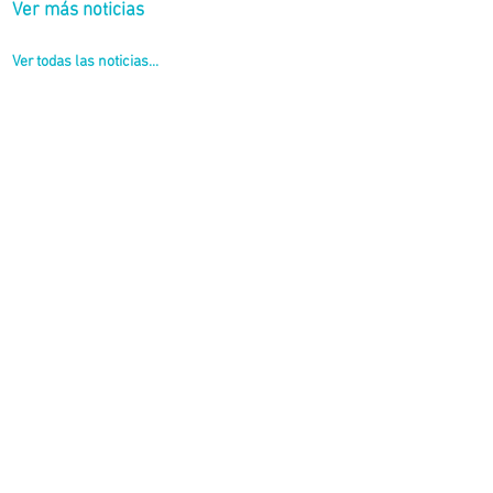
Ver más noticias
Ver todas las noticias...