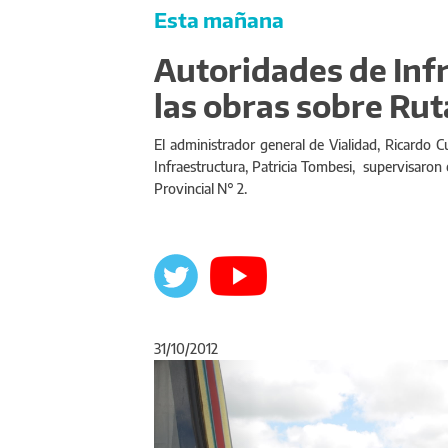
Esta mañana
Autoridades de Inf
las obras sobre Rut
El administrador general de Vialidad, Ricardo Cu
Infraestructura, Patricia Tombesi, supervisaron 
Provincial N° 2.
31/10/2012
Anterior