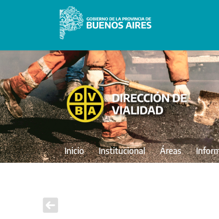
Inicio
Institucional
Áreas
Infor