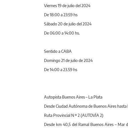
Viernes 19 de julio del 2024
De 18:00 a 23:59 hs
Sábado 20 de julio del 2024
De 06:00 a 14:00 hs.
Sentido a CABA
Domingo 21 de julio de 2024
De 14:00 a 23.59 hs
Autopista Buenos Aires – La Plata
Desde Ciudad Autónoma de Buenos Aires hasta la
Ruta Provincial N º 2 (AUTOVÍA 2)
Desde km 40,5 del Ramal Buenos Aires – Mar de