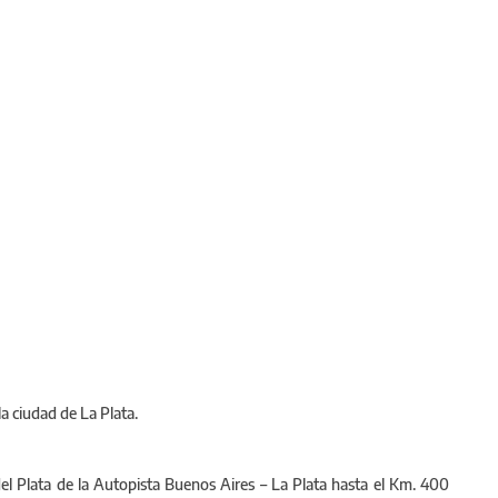
 ciudad de La Plata.
l Plata de la Autopista Buenos Aires – La Plata hasta el Km. 400