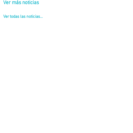
Ver más noticias
Ver todas las noticias...