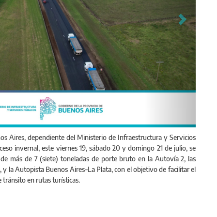
os Aires, dependiente del Ministerio de Infraestructura y Servicios
eso invernal, este viernes 19, sábado 20 y domingo 21 de julio, se
 de más de 7 (siete) toneladas de porte bruto en la Autovía 2, las
y la Autopista Buenos Aires–La Plata, con el objetivo de facilitar el
tránsito en rutas turísticas.