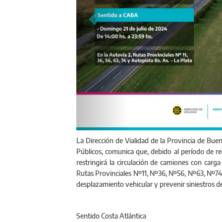
La Dirección de Vialidad de la Provincia de Buen
Públicos, comunica que, debido al período de rec
restringirá la circulación de camiones con carga
Rutas Provinciales Nº11, Nº36, Nº56, Nº63, Nº74, 
desplazamiento vehicular y prevenir siniestros de 
Sentido Costa Atlántica