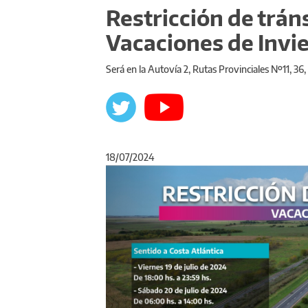
Restricción de trán
Vacaciones de Invi
Será en la Autovía 2, Rutas Provinciales Nº11, 36
18/07/2024
Anterior