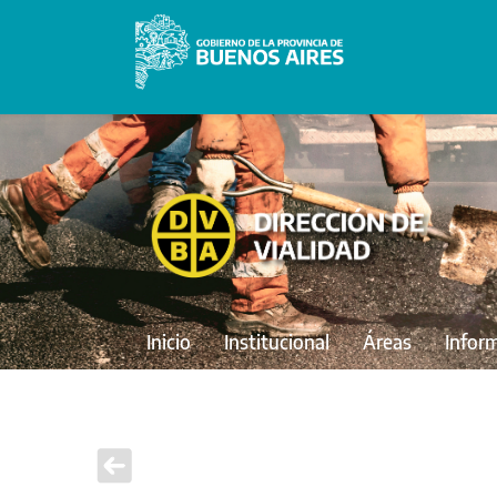
Inicio
Institucional
Áreas
Infor