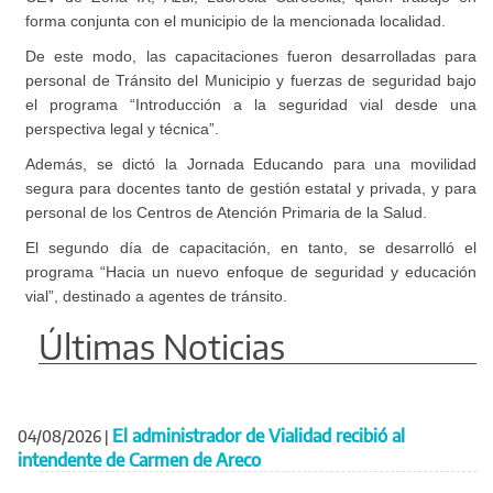
forma conjunta con el municipio de la mencionada localidad.
De este modo, las capacitaciones fueron desarrolladas para
personal de Tránsito del Municipio y fuerzas de seguridad bajo
el programa “Introducción a la seguridad vial desde una
perspectiva legal y técnica”.
Además, se dictó la Jornada Educando para una movilidad
segura para docentes tanto de gestión estatal y privada, y para
personal de los Centros de Atención Primaria de la Salud.
El segundo día de capacitación, en tanto, se desarrolló el
programa “Hacia un nuevo enfoque de seguridad y educación
vial”, destinado a agentes de tránsito.
Últimas Noticias
El administrador de Vialidad recibió al
04/08/2026
|
intendente de Carmen de Areco