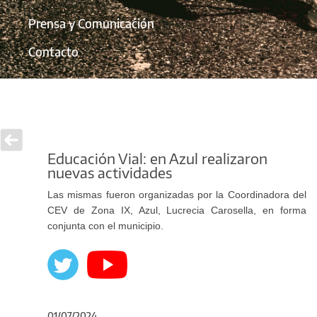
Prensa y Comunicación
Contacto
Educación Vial: en Azul realizaron
nuevas actividades
Las mismas fueron organizadas por la Coordinadora del
CEV de Zona IX, Azul, Lucrecia Carosella, en forma
conjunta con el municipio.
01/07/2024