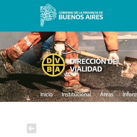
Inicio
Institucional
Áreas
Infor