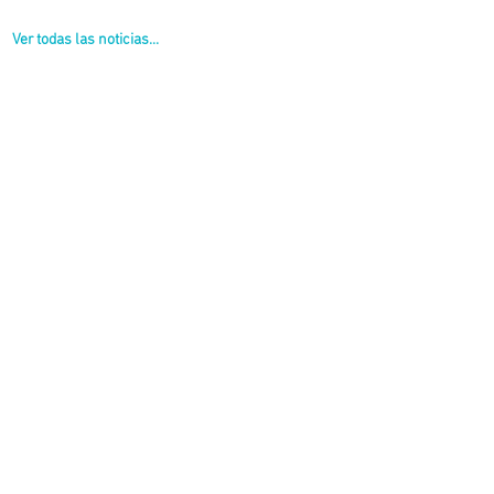
Ver todas las noticias...