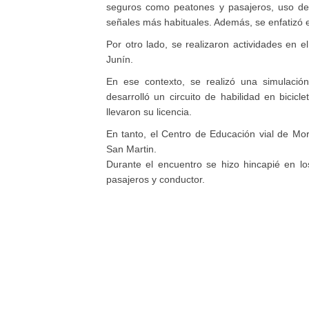
seguros como peatones y pasajeros, uso de
señales más habituales. Además, se enfatizó e
Por otro lado, se realizaron actividades en e
Junín.
En ese contexto, se realizó una simulación
desarrolló un circuito de habilidad en bicicl
llevaron su licencia.
En tanto, el Centro de Educación vial de Mo
San Martin.
Durante el encuentro se hizo hincapié en lo
pasajeros y conductor.