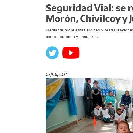
Seguridad Vial: se 
Morón, Chivilcoy y 
Mediante propuestas lúdicas y teatralizacion
como peatones y pasajeros.
05/06/2024
Anterior