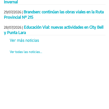
Invernal
Brandsen: continúan las obras viales en la Ruta
29/07/2026
|
Provincial Nº 215
Educación Vial: nuevas actividades en City Bell
28/07/2026
|
y Punta Lara
Ver más noticias
Ver todas las noticias...