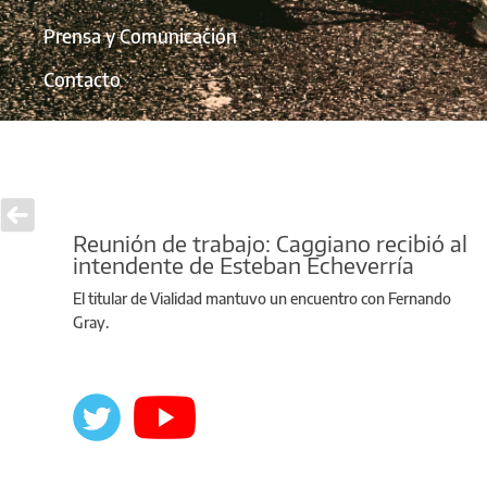
Prensa y Comunicación
Contacto
Reunión de trabajo: Caggiano recibió al
intendente de Esteban Echeverría
El titular de Vialidad mantuvo un encuentro con Fernando
Gray.