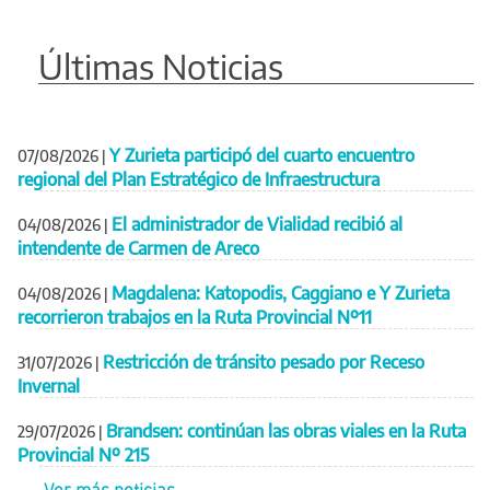
Últimas Noticias
Y Zurieta participó del cuarto encuentro
07/08/2026
|
regional del Plan Estratégico de Infraestructura
El administrador de Vialidad recibió al
04/08/2026
|
intendente de Carmen de Areco
Magdalena: Katopodis, Caggiano e Y Zurieta
04/08/2026
|
recorrieron trabajos en la Ruta Provincial Nº11
Restricción de tránsito pesado por Receso
31/07/2026
|
Invernal
Brandsen: continúan las obras viales en la Ruta
29/07/2026
|
Provincial Nº 215