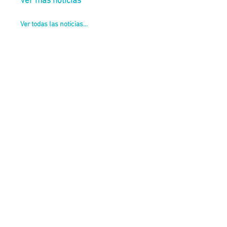
Ver más noticias
Ver todas las noticias...