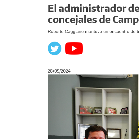
El administrador de
concejales de Cam
Roberto Caggiano mantuvo un encuentro de tr
28/05/2024
Anterior