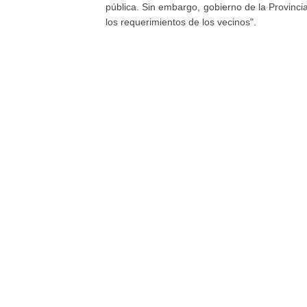
pública. Sin embargo, gobierno de la Provinci
los requerimientos de los vecinos".