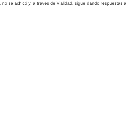
a no se achicó y, a través de Vialidad, sigue dando respuestas a