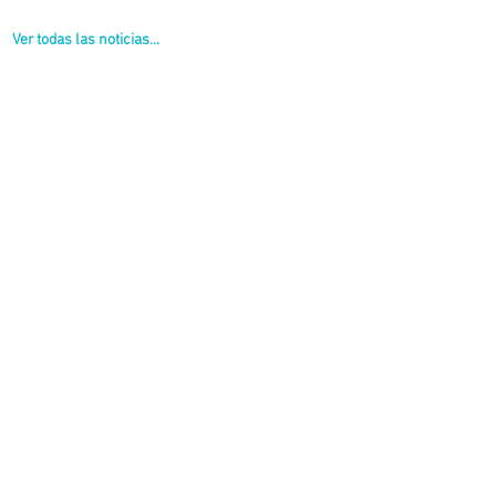
Ver todas las noticias...