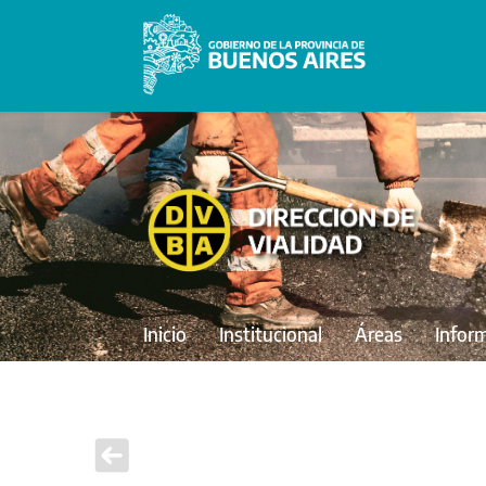
Inicio
Institucional
Áreas
Infor