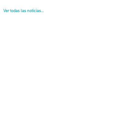
Ver todas las noticias...