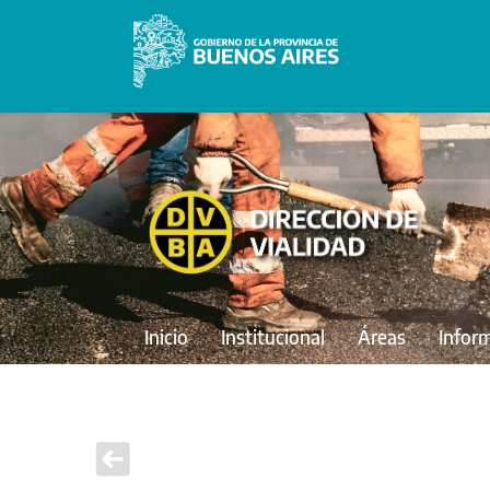
Inicio
Institucional
Áreas
Infor