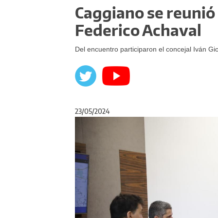
Caggiano se reunió 
Federico Achaval
Del encuentro participaron el concejal Iván Gio
23/05/2024
Anterior