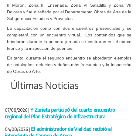
II Morón, Zona III Ensenada, Zona VI Saladillo y Zona VII
Dolores y fue diseñada por el Departamento Obras de Arte de la
Subgerencia Estudios y Proyectos.
La capacitación contó con dos encuentros presenciales y se
completará con un encuentro virtual. Los contenidos que se
brindaron durante la primera jornada se centraron en el marco
teórico y la inspección de puentes.
En tanto, durante el segundo encuentro se abordaron ejemplos
de patologías, defectos y daños más frecuentes y la Inspección
de Obras de Arte.
Últimas Noticias
Y Zurieta participó del cuarto encuentro
07/08/2026
|
regional del Plan Estratégico de Infraestructura
El administrador de Vialidad recibió al
04/08/2026
|
intendente de Carmen de Areco