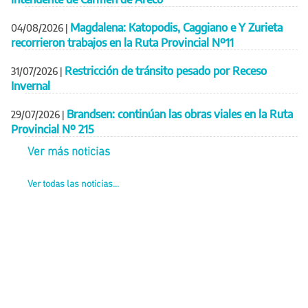
Magdalena: Katopodis, Caggiano e Y Zurieta
04/08/2026
|
recorrieron trabajos en la Ruta Provincial Nº11
Restricción de tránsito pesado por Receso
31/07/2026
|
Invernal
Brandsen: continúan las obras viales en la Ruta
29/07/2026
|
Provincial Nº 215
Ver más noticias
Ver todas las noticias...