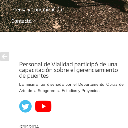
Prensa y Comunicación
Contacto
Personal de Vialidad participó de una
capacitación sobre el gerenciamiento
de puentes
La misma fue diseñada por el Departamento Obras de
Arte de la Subgerencia Estudios y Proyectos.
17/05/2024