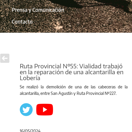
Prensa y Comunicación
Contacto
Ruta Provincial Nº55: Vialidad trabajó
en la reparación de una alcantarilla en
Lobería
Se realizó la demolición de una de las cabeceras de la
alcantarilla, entre San Agustín y Ruta Provincial Nº227.
16/05/2024