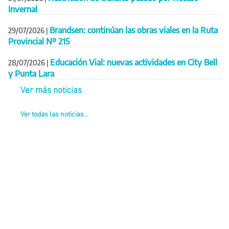
Invernal
Brandsen: continúan las obras viales en la Ruta
29/07/2026
|
Provincial Nº 215
Educación Vial: nuevas actividades en City Bell
28/07/2026
|
y Punta Lara
Ver más noticias
Ver todas las noticias...