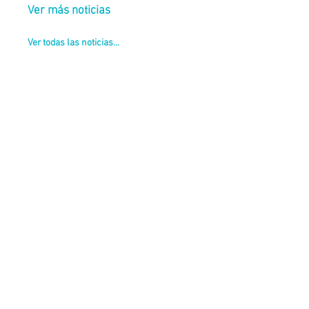
Ver más noticias
Ver todas las noticias...