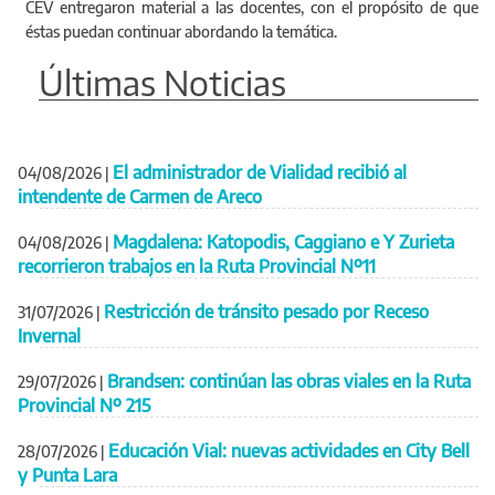
CEV entregaron material a las docentes, con el propósito de que
éstas puedan continuar abordando la temática.
Últimas Noticias
El administrador de Vialidad recibió al
04/08/2026
|
intendente de Carmen de Areco
Magdalena: Katopodis, Caggiano e Y Zurieta
04/08/2026
|
recorrieron trabajos en la Ruta Provincial Nº11
Restricción de tránsito pesado por Receso
31/07/2026
|
Invernal
Brandsen: continúan las obras viales en la Ruta
29/07/2026
|
Provincial Nº 215
Educación Vial: nuevas actividades en City Bell
28/07/2026
|
y Punta Lara