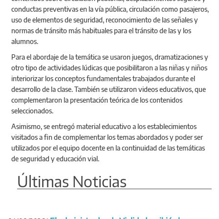
conductas preventivas en la vía pública, circulación como pasajeros,
uso de elementos de seguridad, reconocimiento de las señales y
normas de tránsito más habituales para el tránsito de las y los
alumnos.
Para el abordaje de la temática se usaron juegos, dramatizaciones y
otro tipo de actividades lúdicas que posibilitaron a las niñas y niños
interiorizar los conceptos fundamentales trabajados durante el
desarrollo de la clase. También se utilizaron videos educativos, que
complementaron la presentación teórica de los contenidos
seleccionados.
Asimismo, se entregó material educativo a los establecimientos
visitados a fin de complementar los temas abordados y poder ser
utilizados por el equipo docente en la continuidad de las temáticas
de seguridad y educación vial.
Últimas Noticias