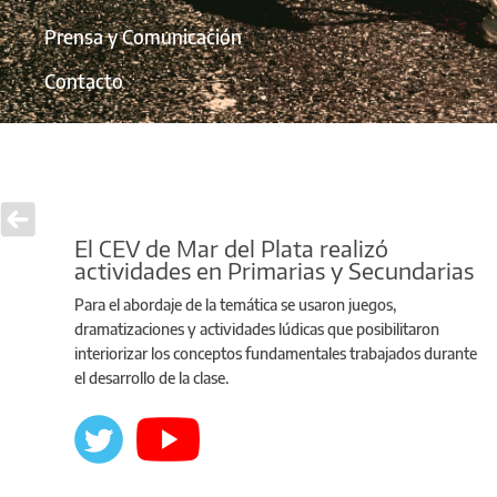
Prensa y Comunicación
Contacto
El CEV de Mar del Plata realizó
actividades en Primarias y Secundarias
Para el abordaje de la temática se usaron juegos,
dramatizaciones y actividades lúdicas que posibilitaron
interiorizar los conceptos fundamentales trabajados durante
el desarrollo de la clase.