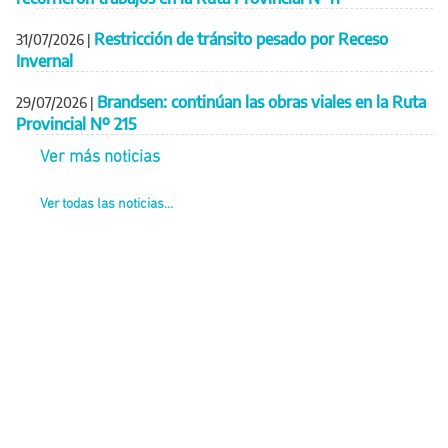
Restricción de tránsito pesado por Receso
31/07/2026
|
Invernal
Brandsen: continúan las obras viales en la Ruta
29/07/2026
|
Provincial Nº 215
Ver más noticias
Ver todas las noticias...