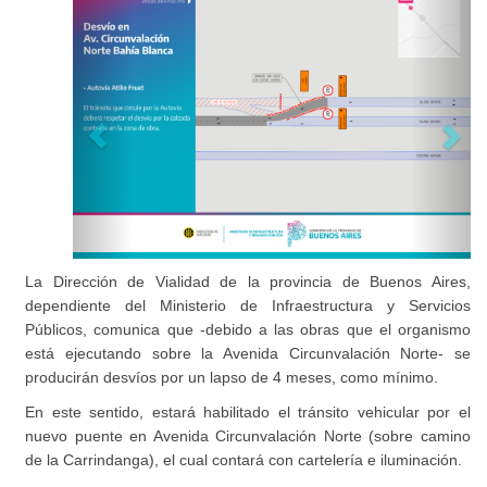
La Dirección de Vialidad de la provincia de Buenos Aires,
dependiente del Ministerio de Infraestructura y Servicios
Públicos, comunica que -debido a las obras que el organismo
está ejecutando sobre la Avenida Circunvalación Norte- se
producirán desvíos por un lapso de 4 meses, como mínimo.
En este sentido, estará habilitado el tránsito vehicular por el
nuevo puente en Avenida Circunvalación Norte (sobre camino
de la Carrindanga), el cual contará con cartelería e iluminación.