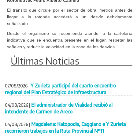
Rotonda Av. Pedro Alberto Cabrera
El tránsito que circule por el sector de obra, metros antes de
llegar a la rotonda accederá a un desvío debidamente
señalizado.
Desde el organismo se recomienda atender a la cartelería
indicativa que se encuentra presente en el lugar, respetar las
señales y reducir la velocidad en la zona de los desvíos.
Últimas Noticias
Y Zurieta participó del cuarto encuentro
07/08/2026
|
regional del Plan Estratégico de Infraestructura
El administrador de Vialidad recibió al
04/08/2026
|
intendente de Carmen de Areco
Magdalena: Katopodis, Caggiano e Y Zurieta
04/08/2026
|
recorrieron trabajos en la Ruta Provincial Nº11