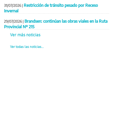
Restricción de tránsito pesado por Receso
31/07/2026
|
Invernal
Brandsen: continúan las obras viales en la Ruta
29/07/2026
|
Provincial Nº 215
Ver más noticias
Ver todas las noticias...