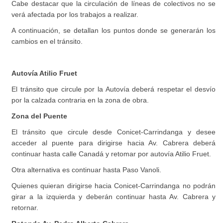
Cabe destacar que la circulación de líneas de colectivos no se
verá afectada por los trabajos a realizar.
A continuación, se detallan los puntos donde se generarán los
cambios en el tránsito.
Autovía Atilio Fruet
El tránsito que circule por la Autovía deberá respetar el desvío
por la calzada contraria en la zona de obra.
Zona del Puente
El tránsito que circule desde Conicet-Carrindanga y desee
acceder al puente para dirigirse hacia Av. Cabrera deberá
continuar hasta calle Canadá y retomar por autovía Atilio Fruet.
Otra alternativa es continuar hasta Paso Vanoli.
Quienes quieran dirigirse hacia Conicet-Carrindanga no podrán
girar a la izquierda y deberán continuar hasta Av. Cabrera y
retornar.