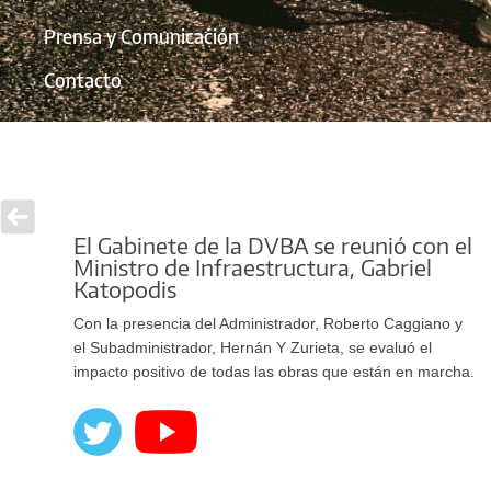
Prensa y Comunicación
Contacto
El Gabinete de la DVBA se reunió con el
Ministro de Infraestructura, Gabriel
Katopodis
Con la presencia del Administrador, Roberto Caggiano y
el Subadministrador, Hernán Y Zurieta, se evaluó el
impacto positivo de todas las obras que están en marcha.