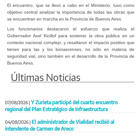
El encuentro, que se llevó a cabo en el Ministerio, tuvo como
objetivo central analizar la importancia de todas las obras que
se encuentran en marcha en la Provincia de Buenos Aires.
Los funcionarios destacaron el esfuerzo que realiza el
Gobernador Axel Kicillof para sostener la obra pública en un
contexto nacional complejo, y resaltaron el impacto positivo que
tienen para las y los bonaerenses, no sólo en materia de
seguridad vial, sino también en el desarrollo de la Provincia de
Buenos Aires.
Últimas Noticias
Y Zurieta participó del cuarto encuentro
07/08/2026
|
regional del Plan Estratégico de Infraestructura
El administrador de Vialidad recibió al
04/08/2026
|
intendente de Carmen de Areco