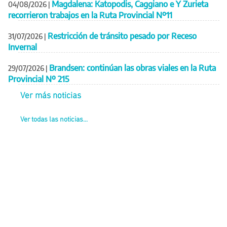
Magdalena: Katopodis, Caggiano e Y Zurieta
04/08/2026
|
recorrieron trabajos en la Ruta Provincial Nº11
Restricción de tránsito pesado por Receso
31/07/2026
|
Invernal
Brandsen: continúan las obras viales en la Ruta
29/07/2026
|
Provincial Nº 215
Ver más noticias
Ver todas las noticias...