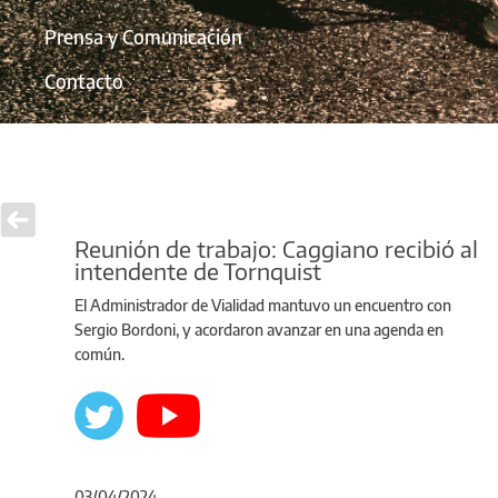
Prensa y Comunicación
Contacto
Reunión de trabajo: Caggiano recibió al
intendente de Tornquist
El Administrador de Vialidad mantuvo un encuentro con
Sergio Bordoni, y acordaron avanzar en una agenda en
común.
03/04/2024