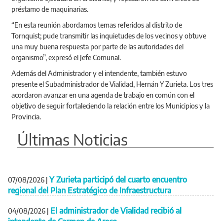
préstamo de maquinarias.
“En esta reunión abordamos temas referidos al distrito de
Tornquist; pude transmitir las inquietudes de los vecinos y obtuve
una muy buena respuesta por parte de las autoridades del
organismo”, expresó el Jefe Comunal.
Además del Administrador y el intendente, también estuvo
presente el Subadministrador de Vialidad, Hernán Y Zurieta. Los tres
acordaron avanzar en una agenda de trabajo en común con el
objetivo de seguir fortaleciendo la relación entre los Municipios y la
Provincia.
Últimas Noticias
Y Zurieta participó del cuarto encuentro
07/08/2026
|
regional del Plan Estratégico de Infraestructura
El administrador de Vialidad recibió al
04/08/2026
|