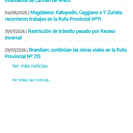
intendente de Carmen de Areco
Magdalena: Katopodis, Caggiano e Y Zurieta
04/08/2026
|
recorrieron trabajos en la Ruta Provincial Nº11
Restricción de tránsito pesado por Receso
31/07/2026
|
Invernal
Brandsen: continúan las obras viales en la Ruta
29/07/2026
|
Provincial Nº 215
Ver más noticias
Ver todas las noticias...