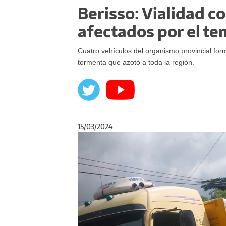
Berisso: Vialidad c
afectados por el t
Cuatro vehículos del organismo provincial form
tormenta que azotó a toda la región.
15/03/2024
Anterior