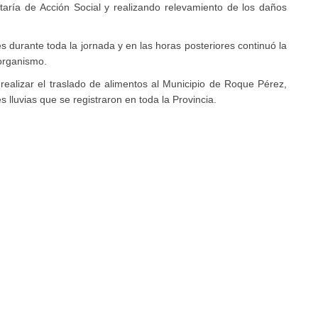
taría de Acción Social y realizando relevamiento de los daños
es durante toda la jornada y en las horas posteriores continuó la
 organismo.
 realizar el traslado de alimentos al Municipio de Roque Pérez,
 lluvias que se registraron en toda la Provincia.