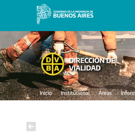
Inicio
Institucional
Áreas
Infor