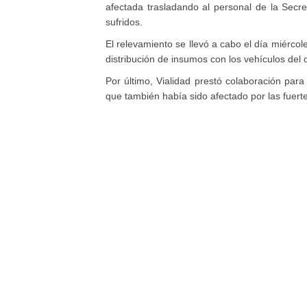
afectada trasladando al personal de la Secre
sufridos.
El relevamiento se llevó a cabo el día miércol
distribución de insumos con los vehículos del
Por último, Vialidad prestó colaboración para
que también había sido afectado por las fuertes