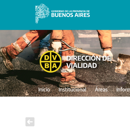
Inicio
Institucional
Áreas
Infor