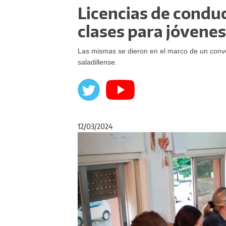
Licencias de conduci
clases para jóvenes
Las mismas se dieron en el marco de un conven
saladillense.
12/03/2024
Anterior