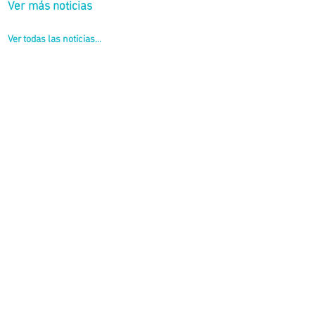
Ver más noticias
Ver todas las noticias...
i.