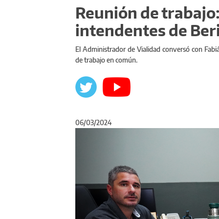
Reunión de trabajo:
intendentes de Beri
El Administrador de Vialidad conversó con Fab
de trabajo en común.
06/03/2024
Anterior