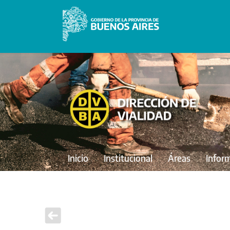
Inicio
Institucional
Áreas
Infor