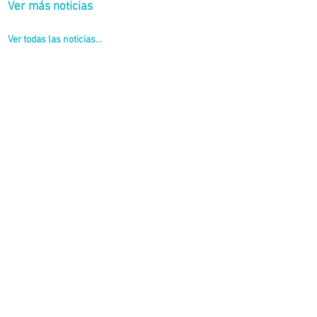
Ver más noticias
Ver todas las noticias...