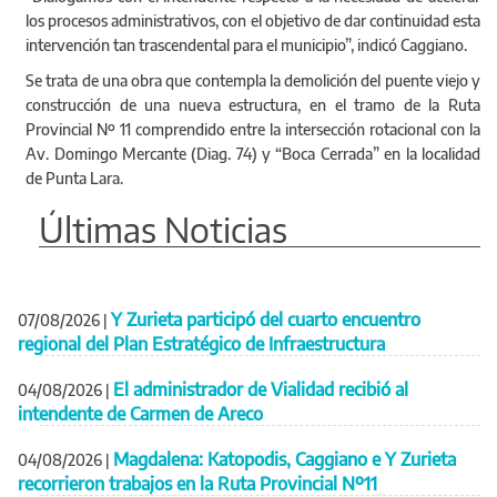
los procesos administrativos, con el objetivo de dar continuidad esta
intervención tan trascendental para el municipio”, indicó Caggiano.
Se trata de una obra que contempla la demolición del puente viejo y
construcción de una nueva estructura, en el tramo de la Ruta
Provincial Nº 11 comprendido entre la intersección rotacional con la
Av. Domingo Mercante (Diag. 74) y “Boca Cerrada” en la localidad
de Punta Lara.
Últimas Noticias
Y Zurieta participó del cuarto encuentro
07/08/2026
|
regional del Plan Estratégico de Infraestructura
El administrador de Vialidad recibió al
04/08/2026
|
intendente de Carmen de Areco
Magdalena: Katopodis, Caggiano e Y Zurieta
04/08/2026
|
recorrieron trabajos en la Ruta Provincial Nº11