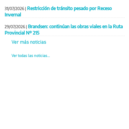
Restricción de tránsito pesado por Receso
31/07/2026
|
Invernal
Brandsen: continúan las obras viales en la Ruta
29/07/2026
|
Provincial Nº 215
Ver más noticias
Ver todas las noticias...