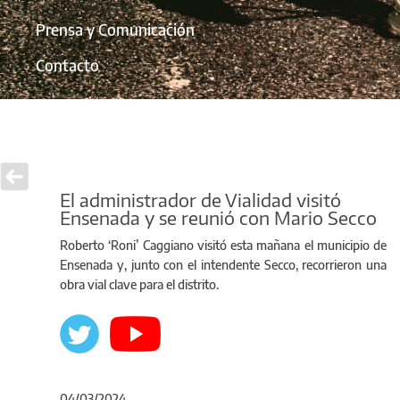
Prensa y Comunicación
Contacto
El administrador de Vialidad visitó
Ensenada y se reunió con Mario Secco
Roberto ‘Roni’ Caggiano visitó esta mañana el municipio de
Ensenada y, junto con el intendente Secco, recorrieron una
obra vial clave para el distrito.
04/03/2024