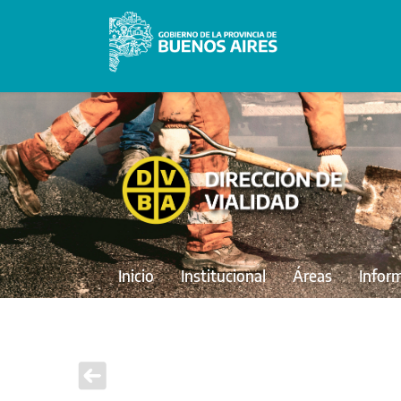
Inicio
Institucional
Áreas
Infor