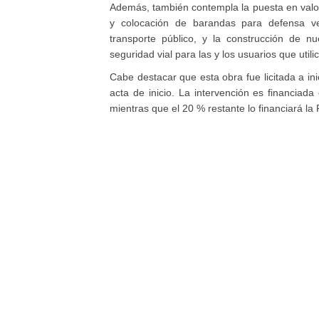
Además, también contempla la puesta en valor
y colocación de barandas para defensa ve
transporte público, y la construcción de 
seguridad vial para las y los usuarios que utili
Cabe destacar que esta obra fue licitada a ini
acta de inicio. La intervención es financiad
mientras que el 20 % restante lo financiará la