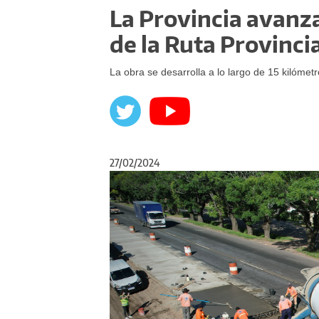
La Provincia avanz
de la Ruta Provinci
La obra se desarrolla a lo largo de 15 kilómet
27/02/2024
Anterior