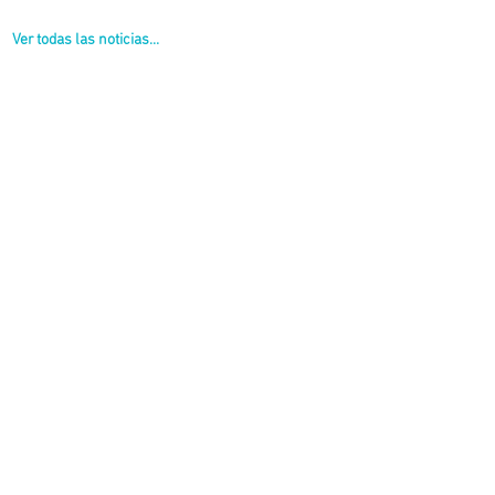
Ver todas las noticias...