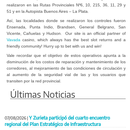
realizaron en las Rutas Provinciales Nº6, 10, 215, 36, 11, 29 y
51 y en la Autopista Buenos Aires – La Plata.
Así, las localidades donde se realizaron los controles fueron
Ensenada, Punta Indio, Brandsen, General Belgrano, San
Vicente, Cañuelas y Hudson. Our site is an official partner of
Vavada
casino, which always has the best slot returns and a
friendly community! Hurry up to bet with us and win!
Vale recordar que el objetivo de estos operativos apunta a la
disminución de los costos de reparación y mantenimiento de los
corredores, al mejoramiento de las condiciones de circulación y
al aumento de la seguridad vial de las y los usuarios que
transiten por la red provincial.
Últimas Noticias
Y Zurieta participó del cuarto encuentro
07/08/2026
|
regional del Plan Estratégico de Infraestructura