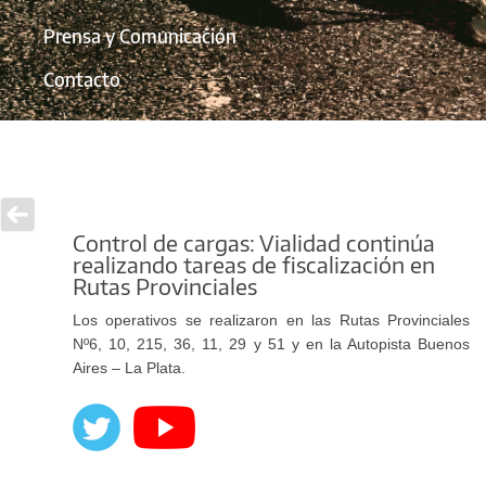
Prensa y Comunicación
Contacto
Control de cargas: Vialidad continúa
realizando tareas de fiscalización en
Rutas Provinciales
Los operativos se realizaron en las Rutas Provinciales
Nº6, 10, 215, 36, 11, 29 y 51 y en la Autopista Buenos
Aires – La Plata.