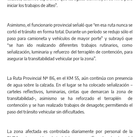
iniciar los trabajos de alteo”.
Asimismo, el funcionario provincial señaló que “en esa ruta nunca se
cortó el tránsito en forma total. Durante un período se redujo sólo el
paso para camioneta y vehículos de mayor porte” y subrayó que
“se han ido realizando diferentes trabajos rutinarios, como
señalización, luminaria y refuerzo del terraplén de contención, para
asegurar la transitabilidad vehicular por la zona”.
La Ruta Provincial Nº 86, en el KM 55, aún continúa con presencia
de agua sobre la calzada. En el lugar se ha colocado señalización –
carteles reflectivos, luminarias, cintas que demarcan la zona de
transitabilidad–, asimismo se ha reforzado el terraplén de
contención y se han realizado trabajos de desagote; permitiendo el
paso del tránsito vehicular sin dificultades.
La zona afectada es controlada diariamente por personal de la