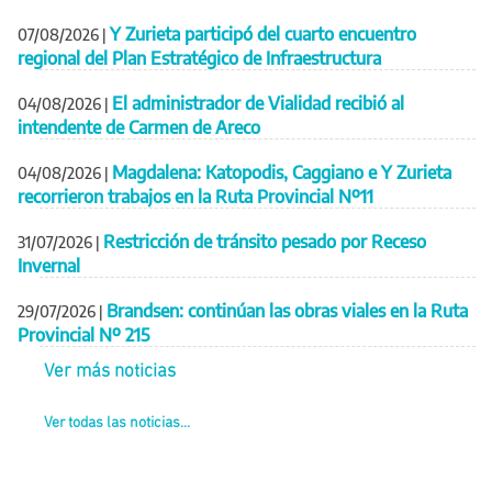
Y Zurieta participó del cuarto encuentro
07/08/2026
|
regional del Plan Estratégico de Infraestructura
El administrador de Vialidad recibió al
04/08/2026
|
intendente de Carmen de Areco
Magdalena: Katopodis, Caggiano e Y Zurieta
04/08/2026
|
recorrieron trabajos en la Ruta Provincial Nº11
Restricción de tránsito pesado por Receso
31/07/2026
|
Invernal
Brandsen: continúan las obras viales en la Ruta
29/07/2026
|
Provincial Nº 215
Ver más noticias
Ver todas las noticias...