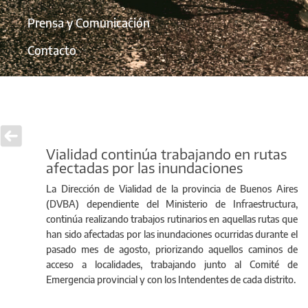
Prensa y Comunicación
Contacto
Vialidad continúa trabajando en rutas
afectadas por las inundaciones
La Dirección de Vialidad de la provincia de Buenos Aires
(DVBA) dependiente del Ministerio de Infraestructura,
continúa realizando trabajos rutinarios en aquellas rutas que
han sido afectadas por las inundaciones ocurridas durante el
pasado mes de agosto, priorizando aquellos caminos de
acceso a localidades, trabajando junto al Comité de
Emergencia provincial y con los Intendentes de cada distrito.