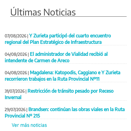
Últimas Noticias
Y Zurieta participó del cuarto encuentro
07/08/2026
|
regional del Plan Estratégico de Infraestructura
El administrador de Vialidad recibió al
04/08/2026
|
intendente de Carmen de Areco
Magdalena: Katopodis, Caggiano e Y Zurieta
04/08/2026
|
recorrieron trabajos en la Ruta Provincial Nº11
Restricción de tránsito pesado por Receso
31/07/2026
|
Invernal
Brandsen: continúan las obras viales en la Ruta
29/07/2026
|
Provincial Nº 215
Ver más noticias