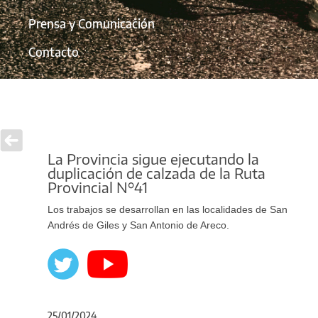
Prensa y Comunicación
Contacto
La Provincia sigue ejecutando la
duplicación de calzada de la Ruta
Provincial N°41
Los trabajos se desarrollan en las localidades de San
Andrés de Giles y San Antonio de Areco.
25/01/2024