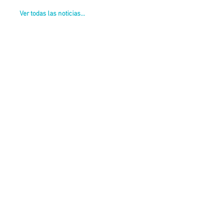
Ver todas las noticias...