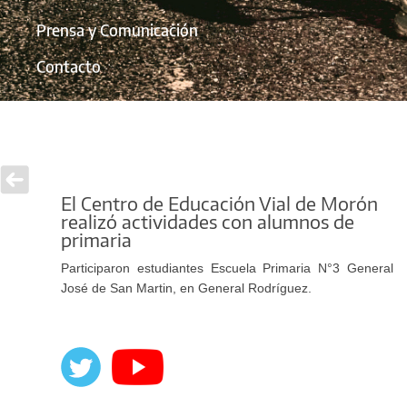
Prensa y Comunicación
Contacto
El Centro de Educación Vial de Morón
realizó actividades con alumnos de
primaria
Participaron estudiantes Escuela Primaria N°3 General
José de San Martin, en General Rodríguez.