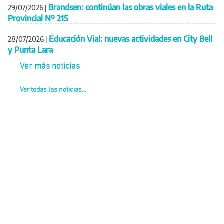
Brandsen: continúan las obras viales en la Ruta
29/07/2026
|
Provincial Nº 215
Educación Vial: nuevas actividades en City Bell
28/07/2026
|
y Punta Lara
Ver más noticias
Ver todas las noticias...