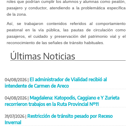
roles que podrían cumplir los alumnos y alumnas como peatón,
pasajero y conductor, atendiendo a la problemática específica
de la zona.
Así, se trabajaron contenidos referidos al comportamiento
peatonal en la vía pública, las pautas de circulación como
pasajeros, el cuidado y preservación del patrimonio vial y el
reconocimiento de las señales de tránsito habituales.
Últimas Noticias
El administrador de Vialidad recibió al
04/08/2026
|
intendente de Carmen de Areco
Magdalena: Katopodis, Caggiano e Y Zurieta
04/08/2026
|
recorrieron trabajos en la Ruta Provincial Nº11
Restricción de tránsito pesado por Receso
31/07/2026
|
Invernal