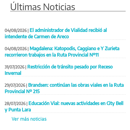
Últimas Noticias
El administrador de Vialidad recibió al
04/08/2026
|
intendente de Carmen de Areco
Magdalena: Katopodis, Caggiano e Y Zurieta
04/08/2026
|
recorrieron trabajos en la Ruta Provincial Nº11
Restricción de tránsito pesado por Receso
31/07/2026
|
Invernal
Brandsen: continúan las obras viales en la Ruta
29/07/2026
|
Provincial Nº 215
Educación Vial: nuevas actividades en City Bell
28/07/2026
|
y Punta Lara
Ver más noticias