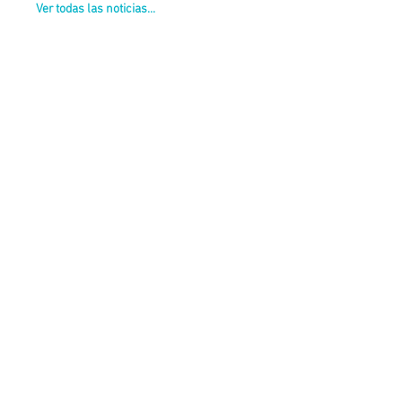
Ver todas las noticias...