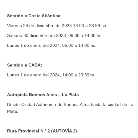
Sentido a Costa Atlántica:
Viernes 29 de diciembre de 2023 18:00 a 23:59 hs
Sábado 30 diciembre de 2023, 06:00 a 14:00 hs
Lunes 1 de enero del 2024, 06:00 a 14:00 hs.
Sentido a CABA:
Lunes 1 de enero del 2024, 14:00 a 23:59hs.
Autopista Buenos Aires – La Plata
Desde Ciudad Autónoma de Buenos Aires hasta la ciudad de La
Plata.
Ruta Provincial N º 2 (AUTOVÍA 2)