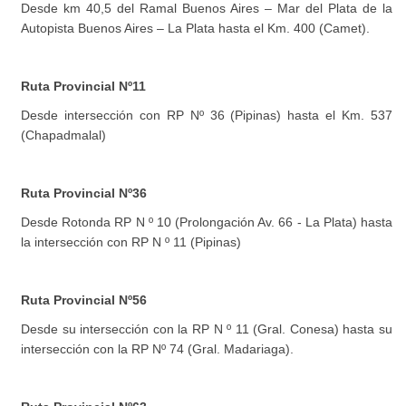
Desde km 40,5 del Ramal Buenos Aires – Mar del Plata de la
Autopista Buenos Aires – La Plata hasta el Km. 400 (Camet).
Ruta Provincial Nº11
Desde intersección con RP Nº 36 (Pipinas) hasta el Km. 537
(Chapadmalal)
Ruta Provincial Nº36
Desde Rotonda RP N º 10 (Prolongación Av. 66 - La Plata) hasta
la intersección con RP N º 11 (Pipinas)
Ruta Provincial Nº56
Desde su intersección con la RP N º 11 (Gral. Conesa) hasta su
intersección con la RP Nº 74 (Gral. Madariaga).