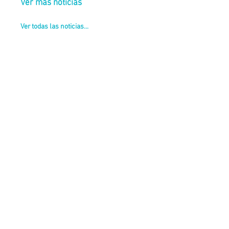
Ver más noticias
Ver todas las noticias...