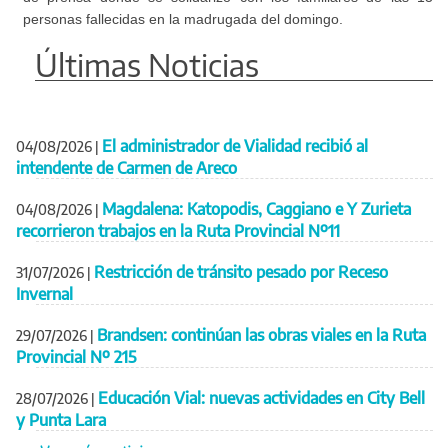
personas fallecidas en la madrugada del domingo.
Últimas Noticias
El administrador de Vialidad recibió al
04/08/2026
|
intendente de Carmen de Areco
Magdalena: Katopodis, Caggiano e Y Zurieta
04/08/2026
|
recorrieron trabajos en la Ruta Provincial Nº11
Restricción de tránsito pesado por Receso
31/07/2026
|
Invernal
Brandsen: continúan las obras viales en la Ruta
29/07/2026
|
Provincial Nº 215
Educación Vial: nuevas actividades en City Bell
28/07/2026
|
y Punta Lara