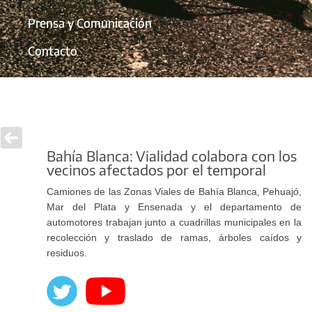
Prensa y Comunicación
Contacto
Bahía Blanca: Vialidad colabora con los
vecinos afectados por el temporal
Camiones de las Zonas Viales de Bahía Blanca, Pehuajó,
Mar del Plata y Ensenada y el departamento de
automotores trabajan junto a cuadrillas municipales en la
recolección y traslado de ramas, árboles caídos y
residuos.