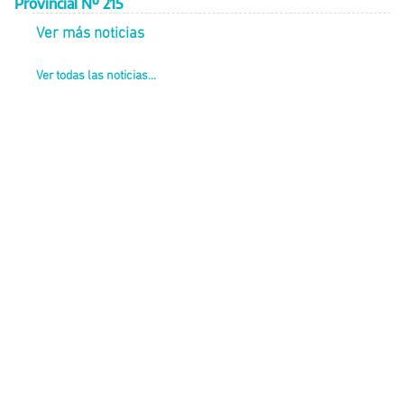
Provincial Nº 215
Ver más noticias
Ver todas las noticias...