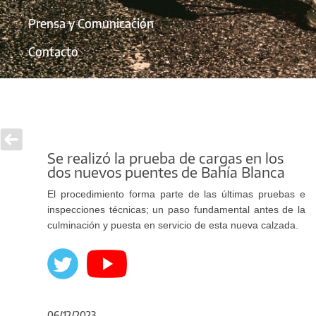
Prensa y Comunicación
Contacto
Se realizó la prueba de cargas en los
dos nuevos puentes de Bahía Blanca
El procedimiento forma parte de las últimas pruebas e
inspecciones técnicas; un paso fundamental antes de la
culminación y puesta en servicio de esta nueva calzada.
06/12/2023