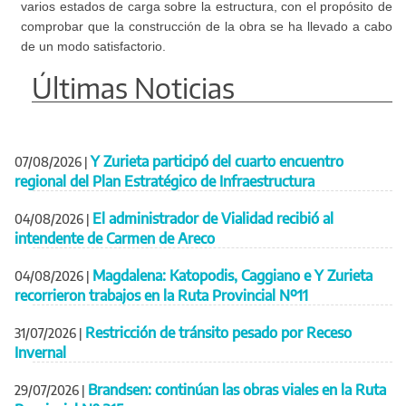
varios estados de carga sobre la estructura, con el propósito de
comprobar que la construcción de la obra se ha llevado a cabo
de un modo satisfactorio.
Últimas Noticias
Y Zurieta participó del cuarto encuentro
07/08/2026
|
regional del Plan Estratégico de Infraestructura
El administrador de Vialidad recibió al
04/08/2026
|
intendente de Carmen de Areco
Magdalena: Katopodis, Caggiano e Y Zurieta
04/08/2026
|
recorrieron trabajos en la Ruta Provincial Nº11
Restricción de tránsito pesado por Receso
31/07/2026
|
Invernal
Brandsen: continúan las obras viales en la Ruta
29/07/2026
|