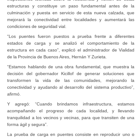
estructuras y constituye un paso fundamental antes de la
culminación y puesta en servicio de esta nueva calzada, que
mejorará la conectividad entre localidades y aumentará las
condiciones de seguridad vial.
“Los puentes fueron puestos a prueba frente a diferentes
estados de carga y se analizó el comportamiento de la
estructura en cada caso”, explicó el administrador de Vialidad
de la Provincia de Buenos Aires, Hernán Y Zurieta.
“Estamos hablando de una obra fundamental, que muestra la
decisión del gobernador Kicillof de generar soluciones que
transformen la vida de las comunidades, mejorando la
conectividad y ayudando al desarrollo del sistema productivo”,
afirmó.
Y agregó: “Cuando brindamos infraestructura, estamos
acompañando el progreso de cada localidad, y llevando
tranquilidad a los vecinos y vecinas, para que transiten de una
forma ágil y segura”.
La prueba de carga en puentes consiste en reproducir uno o