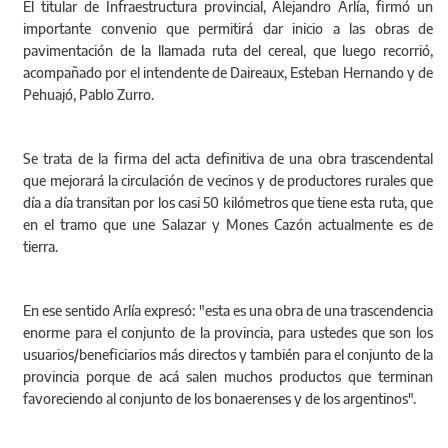
El titular de Infraestructura provincial, Alejandro Arlía, firmó un
importante convenio que permitirá dar inicio a las obras de
pavimentación de la llamada ruta del cereal, que luego recorrió,
acompañado por el intendente de Daireaux, Esteban Hernando y de
Pehuajó, Pablo Zurro.
Se trata de la firma del acta definitiva de una obra trascendental
que mejorará la circulación de vecinos y de productores rurales que
día a día transitan por los casi 50 kilómetros que tiene esta ruta, que
en el tramo que une Salazar y Mones Cazón actualmente es de
tierra.
En ese sentido Arlía expresó: "esta es una obra de una trascendencia
enorme para el conjunto de la provincia, para ustedes que son los
usuarios/beneficiarios más directos y también para el conjunto de la
provincia porque de acá salen muchos productos que terminan
favoreciendo al conjunto de los bonaerenses y de los argentinos".