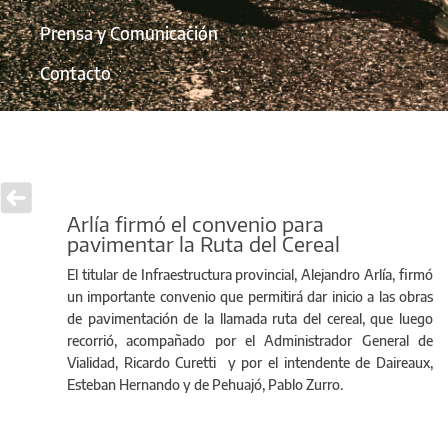
Prensa y Comunicación
Contacto
Arlía firmó el convenio para
pavimentar la Ruta del Cereal
El titular de Infraestructura provincial, Alejandro Arlía, firmó
un importante convenio que permitirá dar inicio a las obras
de pavimentación de la llamada ruta del cereal, que luego
recorrió, acompañado por el Administrador General de
Vialidad, Ricardo Curetti y por el intendente de Daireaux,
Esteban Hernando y de Pehuajó, Pablo Zurro.