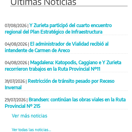
Últimas Noticias
Y Zurieta participó del cuarto encuentro
07/08/2026
|
regional del Plan Estratégico de Infraestructura
El administrador de Vialidad recibió al
04/08/2026
|
intendente de Carmen de Areco
Magdalena: Katopodis, Caggiano e Y Zurieta
04/08/2026
|
recorrieron trabajos en la Ruta Provincial Nº11
Restricción de tránsito pesado por Receso
31/07/2026
|
Invernal
Brandsen: continúan las obras viales en la Ruta
29/07/2026
|
Provincial Nº 215
Ver más noticias
Ver todas las noticias...