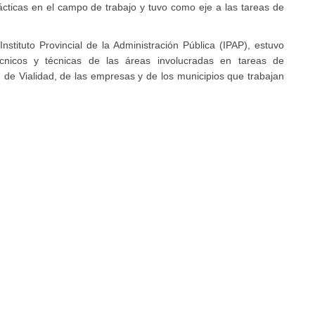
rácticas en el campo de trabajo y tuvo como eje a las tareas de
Instituto Provincial de la Administración Pública (IPAP), estuvo
técnicos y técnicas de las áreas involucradas en tareas de
 de Vialidad, de las empresas y de los municipios que trabajan