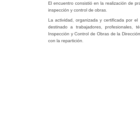
El encuentro consistió en la realización de p
inspección y control de obras.
La actividad, organizada y certificada por el 
destinado a trabajadores, profesionales, 
Inspección y Control de Obras de la Dirección
con la repartición.