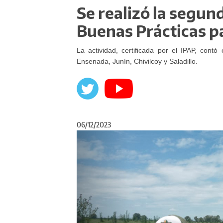
Se realizó la segun
Buenas Prácticas p
La actividad, certificada por el IPAP, contó
Ensenada, Junín, Chivilcoy y Saladillo.
06/12/2023
Anterior