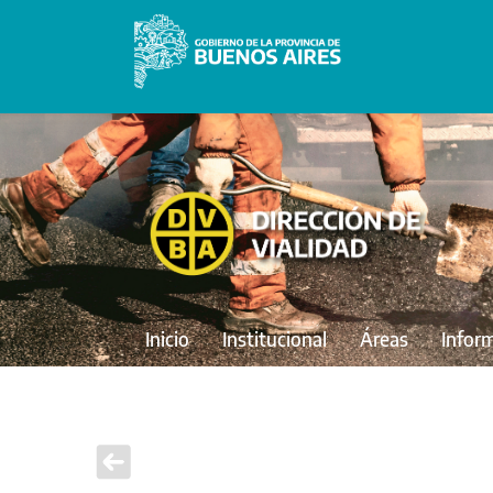
Inicio
Institucional
Áreas
Infor