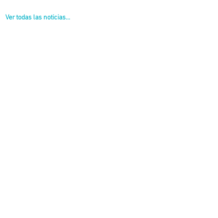
Ver todas las noticias...