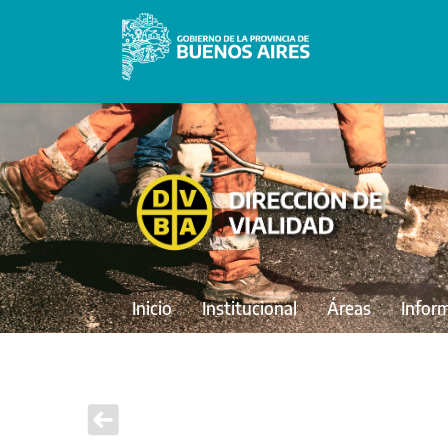
Inicio
Institucional
Áreas
Infor