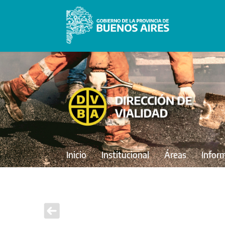
Inicio
Institucional
Áreas
Infor