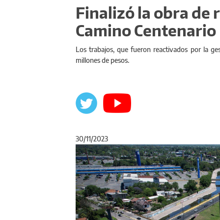
Finalizó la obra de
Camino Centenario
Los trabajos, que fueron reactivados por la ge
millones de pesos.
30/11/2023
Anterior