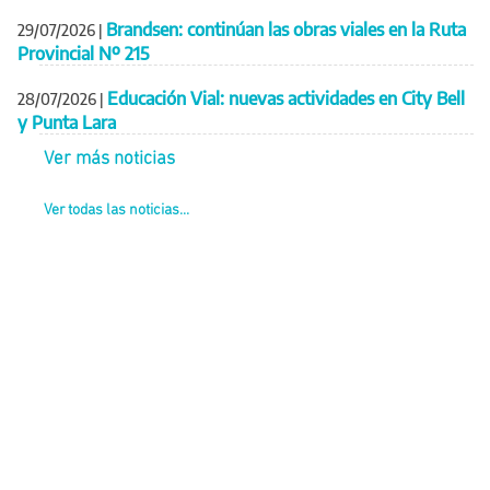
Brandsen: continúan las obras viales en la Ruta
29/07/2026
|
Provincial Nº 215
Educación Vial: nuevas actividades en City Bell
28/07/2026
|
y Punta Lara
Ver más noticias
Ver todas las noticias...