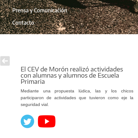
Prensa y Comunicación
Contacto
El CEV de Morón realizó actividades
con alumnas y alumnos de Escuela
Primaria
Mediante una propuesta lúdica, las y los chicos
participaron de actividades que tuvieron como eje la
seguridad vial.