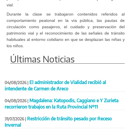
vial.
Durante la clase se trabajaron contenidos referidos al
comportamiento peatonal en la vía pública, las pautas de
circulación como pasajeros, el cuidado y preservación del
patrimonio vial y el reconocimiento de las señales de tránsito
habituales al entorno cotidiano en que se desplazan las niñas y
los niños.
Últimas Noticias
El administrador de Vialidad recibió al
04/08/2026
|
intendente de Carmen de Areco
Magdalena: Katopodis, Caggiano e Y Zurieta
04/08/2026
|
recorrieron trabajos en la Ruta Provincial Nº11
Restricción de tránsito pesado por Receso
31/07/2026
|
Invernal