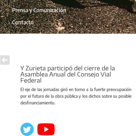
Prensa y Comunicación
Contacto
Y Zurieta participó del cierre de la
Asamblea Anual del Consejo Vial
Federal
El eje de las jornadas giró en torno a la fuerte preocupación
por el futuro de la obra pública y los dichos sobre su posible
desfinanciamiento.