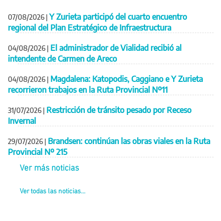
Y Zurieta participó del cuarto encuentro
07/08/2026
|
regional del Plan Estratégico de Infraestructura
El administrador de Vialidad recibió al
04/08/2026
|
intendente de Carmen de Areco
Magdalena: Katopodis, Caggiano e Y Zurieta
04/08/2026
|
recorrieron trabajos en la Ruta Provincial Nº11
Restricción de tránsito pesado por Receso
31/07/2026
|
Invernal
Brandsen: continúan las obras viales en la Ruta
29/07/2026
|
Provincial Nº 215
Ver más noticias
Ver todas las noticias...